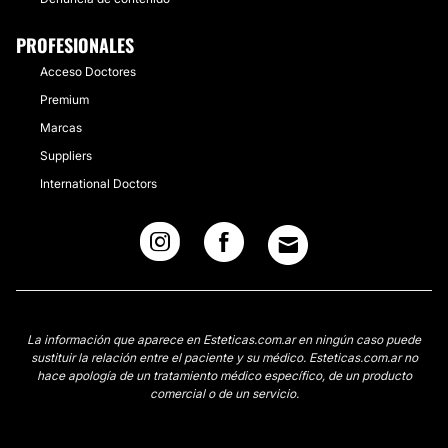
PROFESIONALES
Acceso Doctores
Premium
Marcas
Suppliers
International Doctors
La información que aparece en Esteticas.com.ar en ningún caso puede
sustituir la relación entre el paciente y su médico. Esteticas.com.ar no
hace apología de un tratamiento médico específico, de un producto
comercial o de un servicio.