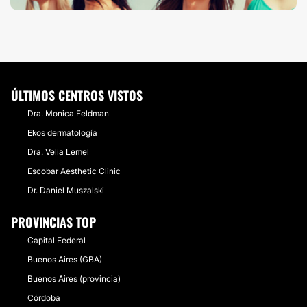
ÚLTIMOS CENTROS VISTOS
Dra. Monica Feldman
Ekos dermatología
Dra. Velia Lemel
Escobar Aesthetic Clinic
Dr. Daniel Muszalski
PROVINCIAS TOP
Capital Federal
Buenos Aires (GBA)
Buenos Aires (provincia)
Córdoba