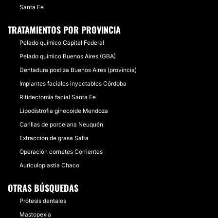
Santa Fe
TRATAMIENTOS POR PROVINCIA
Pelado químico Capital Federal
Pelado químico Buenos Aires (GBA)
Dentadura postiza Buenos Aires (provincia)
Implantes faciales inyectables Córdoba
Ritidectomía facial Santa Fe
Lipodistrofia ginecoide Mendoza
Carillas de porcelana Neuquén
Extracción de grasa Salta
Operación cornetes Corrientes
Auriculoplastia Chaco
OTRAS BÚSQUEDAS
Prótesis dentales
Mastopexia