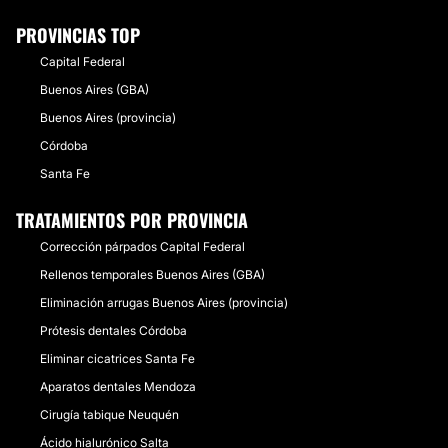
PROVINCIAS TOP
Capital Federal
Buenos Aires (GBA)
Buenos Aires (provincia)
Córdoba
Santa Fe
TRATAMIENTOS POR PROVINCIA
Corrección párpados Capital Federal
Rellenos temporales Buenos Aires (GBA)
Eliminación arrugas Buenos Aires (provincia)
Prótesis dentales Córdoba
Eliminar cicatrices Santa Fe
Aparatos dentales Mendoza
Cirugía tabique Neuquén
Ácido hialurónico Salta