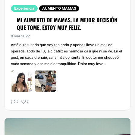
Experiencia
AUMENTO MAMAS
MI AUMENTO DE MAMAS. LA MEJOR DECISIÓN
QUE TOME, ESTOY MUY FELIZ.
8 mar 2022
Amé el resultado que voy teniendo y apenas llevo un mes de
operada. Todo de 10, la cicatriz es hermosa casi que ni se ve. En el
post, en cada drenaje, salía más contenta. El doctor me chequeó
cada semana y eso me dio tranquilidad. Dolor muy leve...
2
3