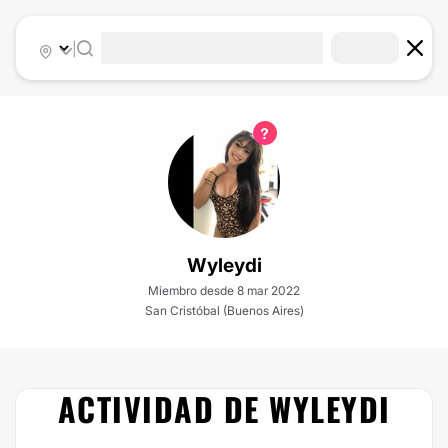
|
Wyleydi
Miembro desde 8 mar 2022
San Cristóbal (Buenos Aires)
ACTIVIDAD DE WYLEYDI