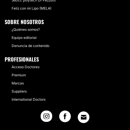
360cc polytech Dr Pezzutti
Feliz con mi Lipo (MELA)
SOBRE NOSOTROS
¿Quiénes somos?
Equipo editorial
Denuncia de contenido
PROFESIONALES
Acceso Doctores
Premium
Marcas
Suppliers
International Doctors