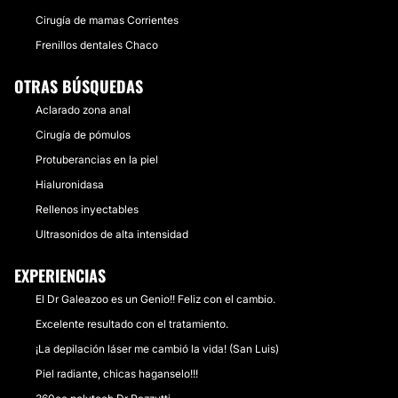
Cirugía de mamas Corrientes
Frenillos dentales Chaco
OTRAS BÚSQUEDAS
Aclarado zona anal
Cirugía de pómulos
Protuberancias en la piel
Hialuronidasa
Rellenos inyectables
Ultrasonidos de alta intensidad
EXPERIENCIAS
El Dr Galeazoo es un Genio!! Feliz con el cambio.
Excelente resultado con el tratamiento.
¡La depilación láser me cambió la vida! (San Luis)
Piel radiante, chicas haganselo!!!