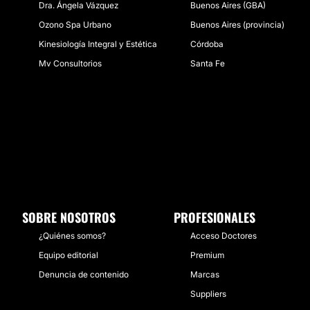
Dra. Ángela Vázquez
Buenos Aires (GBA)
Ozono Spa Urbano
Buenos Aires (provincia)
Kinesiología Integral y Estética
Córdoba
Mv Consultorios
Santa Fe
SOBRE NOSOTROS
PROFESIONALES
¿Quiénes somos?
Acceso Doctores
Equipo editorial
Premium
Denuncia de contenido
Marcas
Suppliers