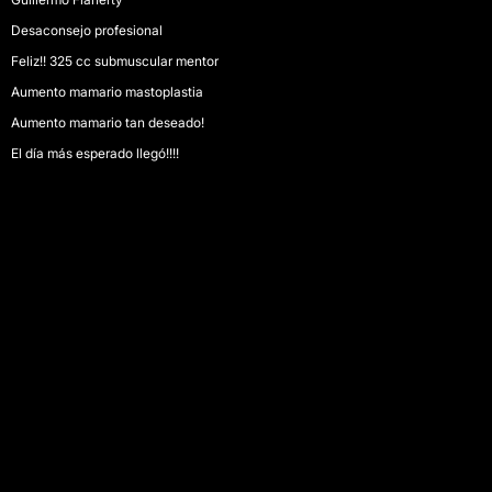
Desaconsejo profesional
Feliz!! 325 cc submuscular mentor
Aumento mamario mastoplastia
Aumento mamario tan deseado!
El día más esperado llegó!!!!