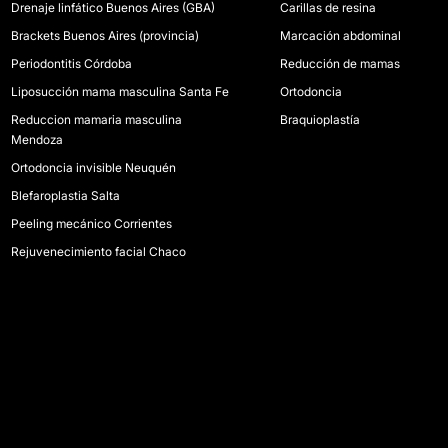
Drenaje linfático Buenos Aires (GBA)
Carillas de resina
Brackets Buenos Aires (provincia)
Marcación abdominal
Periodontitis Córdoba
Reducción de mamas
Liposucción mama masculina Santa Fe
Ortodoncia
Reduccion mamaria masculina
Braquioplastía
Mendoza
Ortodoncia invisible Neuquén
Blefaroplastia Salta
Peeling mecánico Corrientes
Rejuvenecimiento facial Chaco