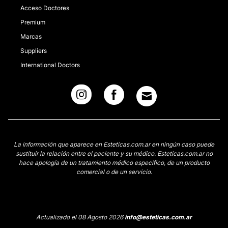
Acceso Doctores
Premium
Marcas
Suppliers
International Doctors
La información que aparece en Esteticas.com.ar en ningún caso puede
sustituir la relación entre el paciente y su médico. Esteticas.com.ar no
hace apología de un tratamiento médico específico, de un producto
comercial o de un servicio.
Actualizado el 08 Agosto 2026
info@esteticas.com.ar