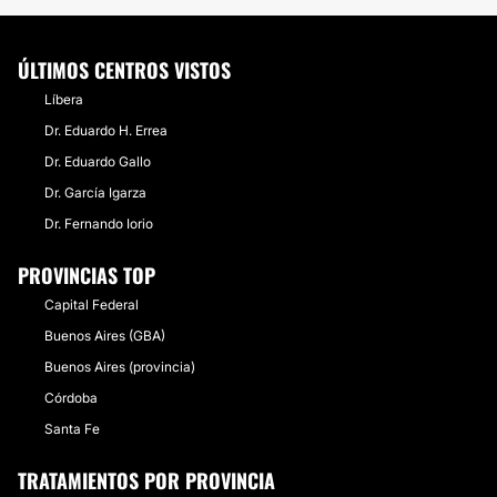
ÚLTIMOS CENTROS VISTOS
Líbera
Dr. Eduardo H. Errea
Dr. Eduardo Gallo
Dr. García Igarza
Dr. Fernando Iorio
PROVINCIAS TOP
Capital Federal
Buenos Aires (GBA)
Buenos Aires (provincia)
Córdoba
Santa Fe
TRATAMIENTOS POR PROVINCIA