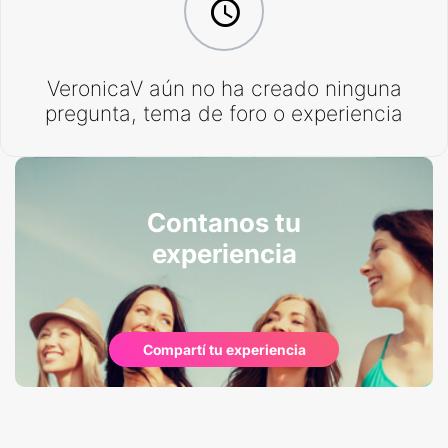
VeronicaV aún no ha creado ninguna
pregunta, tema de foro o experiencia
Contanos tu
experiencia
Compartí tu experiencia