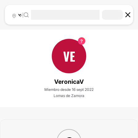
|
VE
VeronicaV
Miembro desde 16 sept 2022
Lomas de Zamora