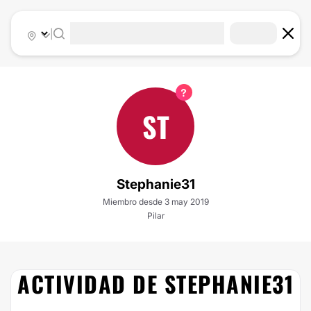
|
ST
Stephanie31
Miembro desde 3 may 2019
Pilar
ACTIVIDAD DE STEPHANIE31