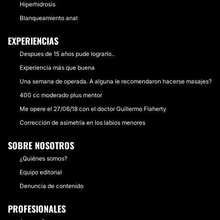
Hiperhidrosis
Blanqueamiento anal
EXPERIENCIAS
Despues de 15 años pude lograrlo..
Experiencia más que buena
Una semana de operada. A alguna le recomendaron hacerse masajes?
400 cc moderado plus mentor
Me opere el 27/06/18 con el doctor Guillermo Flaherty
Corrección de asimetría en los labios menores
SOBRE NOSOTROS
¿Quiénes somos?
Equipo editorial
Denuncia de contenido
PROFESIONALES