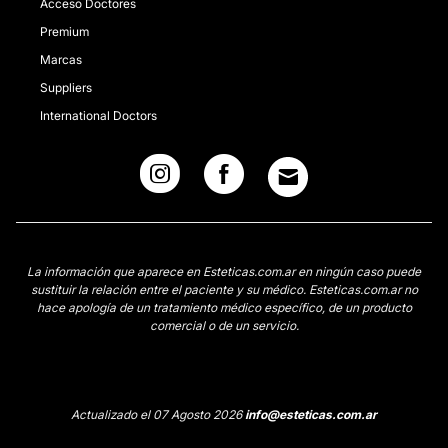
Acceso Doctores
Premium
Marcas
Suppliers
International Doctors
La información que aparece en Esteticas.com.ar en ningún caso puede
sustituir la relación entre el paciente y su médico. Esteticas.com.ar no
hace apología de un tratamiento médico específico, de un producto
comercial o de un servicio.
Actualizado el 07 Agosto 2026
info@esteticas.com.ar