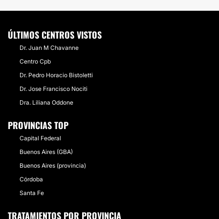
ÚLTIMOS CENTROS VISTOS
Dr. Juan M Chavanne
Centro Cpb
Dr. Pedro Horacio Bistoletti
Dr. Jose Francisco Nociti
Dra. Liliana Oddone
PROVINCIAS TOP
Capital Federal
Buenos Aires (GBA)
Buenos Aires (provincia)
Córdoba
Santa Fe
TRATAMIENTOS POR PROVINCIA