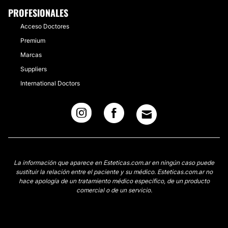
PROFESIONALES
Acceso Doctores
Premium
Marcas
Suppliers
International Doctors
La información que aparece en Esteticas.com.ar en ningún caso puede
sustituir la relación entre el paciente y su médico. Esteticas.com.ar no
hace apología de un tratamiento médico específico, de un producto
comercial o de un servicio.