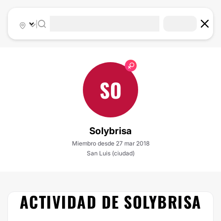
|
SO
Solybrisa
Miembro desde 27 mar 2018
San Luis (ciudad)
ACTIVIDAD DE SOLYBRISA