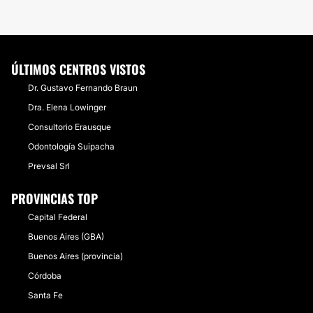
ÚLTIMOS CENTROS VISTOS
Dr. Gustavo Fernando Braun
Dra. Elena Lowinger
Consultorio Erausque
Odontología Suipacha
Prevsal Srl
PROVINCIAS TOP
Capital Federal
Buenos Aires (GBA)
Buenos Aires (provincia)
Córdoba
Santa Fe