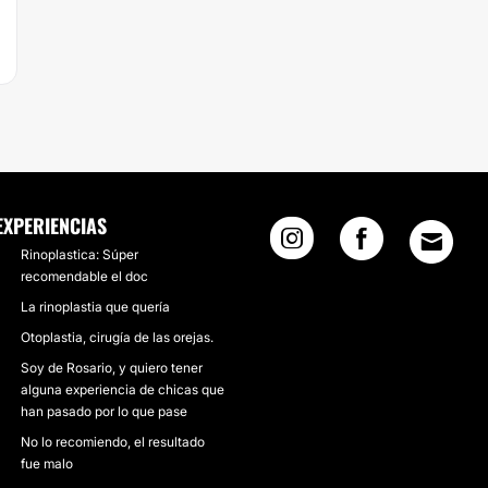
EXPERIENCIAS
Rinoplastica: Súper
recomendable el doc
La rinoplastia que quería
Otoplastia, cirugía de las orejas.
Soy de Rosario, y quiero tener
alguna experiencia de chicas que
han pasado por lo que pase
No lo recomiendo, el resultado
fue malo