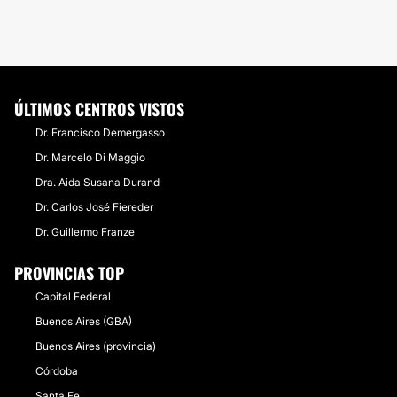
ÚLTIMOS CENTROS VISTOS
Dr. Francisco Demergasso
Dr. Marcelo Di Maggio
Dra. Aida Susana Durand
Dr. Carlos José Fiereder
Dr. Guillermo Franze
PROVINCIAS TOP
Capital Federal
Buenos Aires (GBA)
Buenos Aires (provincia)
Córdoba
Santa Fe