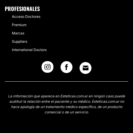
PROFESIONALES
Acceso Doctores
Premium
Marcas
Suppliers
International Doctors
La información que aparece en Esteticas.com.ar en ningún caso puede
sustituir la relación entre el paciente y su médico. Esteticas.com.ar no
hace apología de un tratamiento médico específico, de un producto
comercial o de un servicio.