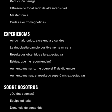
Reducción barriga
Ultrasonido focalizado de alta intensidad
Mastectomía
Ondas electromagnéticas
EXPERIENCIAS
Ácido hialuronico, excelencia y calidez
La rinoplastia cambió positivamente mi cara
Resultados obtenidos a la expectativa
Estrías, que me recomiendan?
Aumento mamario, me opero el 11 de diciembre
Aumento mamas, el resultado superó mis expectativas
SOBRE NOSOTROS
¿Quiénes somos?
Equipo editorial
Denuncia de contenido