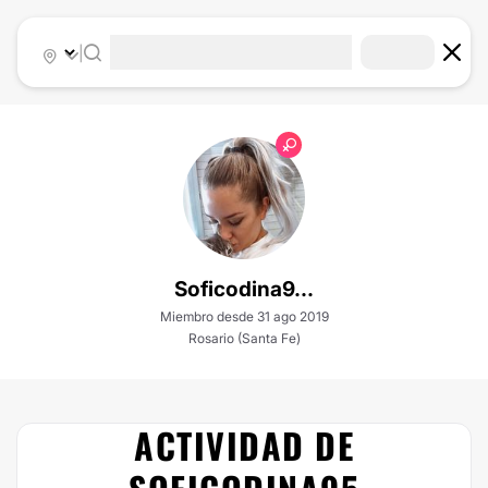
|
Soficodina9...
Miembro desde 31 ago 2019
Rosario (Santa Fe)
ACTIVIDAD DE