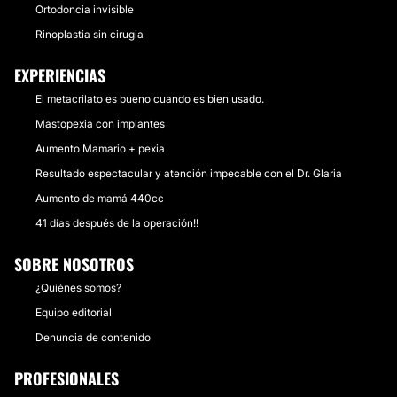
Ortodoncia invisible
Rinoplastia sin cirugia
EXPERIENCIAS
El metacrilato es bueno cuando es bien usado.
Mastopexia con implantes
Aumento Mamario + pexia
Resultado espectacular y atención impecable con el Dr. Glaria
Aumento de mamá 440cc
41 días después de la operación!!
SOBRE NOSOTROS
¿Quiénes somos?
Equipo editorial
Denuncia de contenido
PROFESIONALES