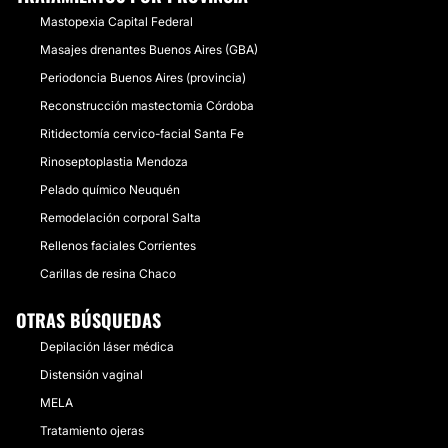
Mastopexia Capital Federal
Masajes drenantes Buenos Aires (GBA)
Periodoncia Buenos Aires (provincia)
Reconstrucción mastectomia Córdoba
Ritidectomía cervico-facial Santa Fe
Rinoseptoplastia Mendoza
Pelado químico Neuquén
Remodelación corporal Salta
Rellenos faciales Corrientes
Carillas de resina Chaco
OTRAS BÚSQUEDAS
Depilación láser médica
Distensión vaginal
MELA
Tratamiento ojeras