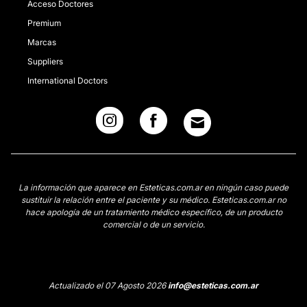
Acceso Doctores
Premium
Marcas
Suppliers
International Doctors
La información que aparece en Esteticas.com.ar en ningún caso puede
sustituir la relación entre el paciente y su médico. Esteticas.com.ar no
hace apología de un tratamiento médico específico, de un producto
comercial o de un servicio.
Actualizado el 07 Agosto 2026
info@esteticas.com.ar