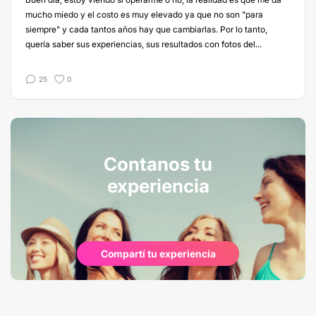
mucho miedo y el costo es muy elevado ya que no son "para
siempre" y cada tantos años hay que cambiarlas. Por lo tanto,
quería saber sus experiencias, sus resultados con fotos del...
25
0
Contanos tu
experiencia
Compartí tu experiencia