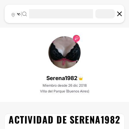
|
Serena1982
Miembro desde 26 dic 2018
Villa del Parque (Buenos Aires)
ACTIVIDAD DE SERENA1982