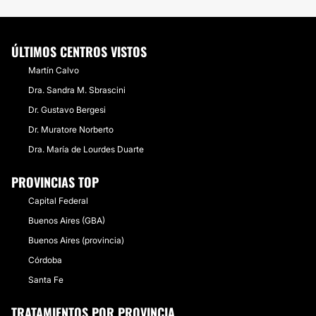
ÚLTIMOS CENTROS VISTOS
Martín Calvo
Dra. Sandra M. Sbrascini
Dr. Gustavo Bergesi
Dr. Muratore Norberto
Dra. María de Lourdes Duarte
PROVINCIAS TOP
Capital Federal
Buenos Aires (GBA)
Buenos Aires (provincia)
Córdoba
Santa Fe
TRATAMIENTOS POR PROVINCIA