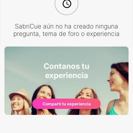
SabriCue aún no ha creado ninguna
pregunta, tema de foro o experiencia
Contanos tu
experiencia
Compartí tu experiencia