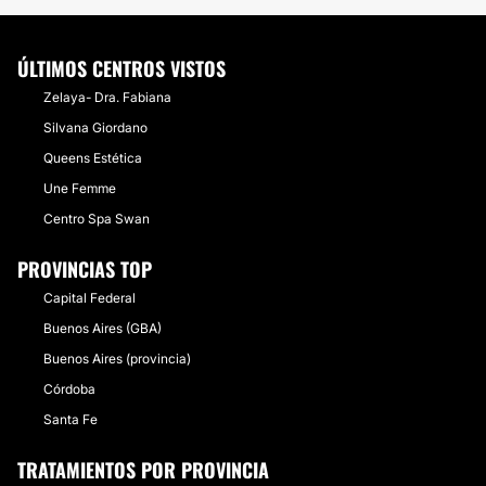
ÚLTIMOS CENTROS VISTOS
Zelaya- Dra. Fabiana
Silvana Giordano
Queens Estética
Une Femme
Centro Spa Swan
PROVINCIAS TOP
Capital Federal
Buenos Aires (GBA)
Buenos Aires (provincia)
Córdoba
Santa Fe
TRATAMIENTOS POR PROVINCIA