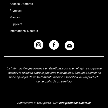
Acceso Doctores
Premium
Marcas
Suppliers
International Doctors
La información que aparece en Esteticas.com.ar en ningún caso puede
sustituir la relación entre el paciente y su médico. Esteticas.com.ar no
hace apología de un tratamiento médico específico, de un producto
comercial o de un servicio.
Actualizado el 08 Agosto 2026
info@esteticas.com.ar