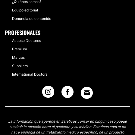
¿Quiénes somos?
Equipo editorial
Denuncia de contenido
PROFESIONALES
Acceso Doctores
Premium
Marcas
Suppliers
International Doctors
La información que aparece en Esteticas.com.ar en ningún caso puede
sustituir la relación entre el paciente y su médico. Esteticas.com.ar no
hace apología de un tratamiento médico específico, de un producto