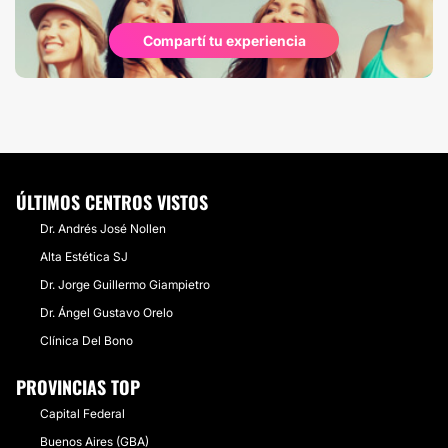
Compartí tu experiencia
ÚLTIMOS CENTROS VISTOS
Dr. Andrés José Nollen
Alta Estética SJ
Dr. Jorge Guillermo Giampietro
Dr. Ángel Gustavo Orelo
Clínica Del Bono
PROVINCIAS TOP
Capital Federal
Buenos Aires (GBA)