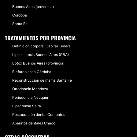
Buenos Aires (provincia)
Córdoba
Santa Fe
TRATAMIENTOS POR PROVINCIA
Definición corporal Capital Federal
Liposclerosis Buenos Aires (GBA)
Botox Buenos Aires (provincia)
Blefaroplastia Córdoba
Reconstrucción de mama Santa Fe
Ortodoncia Mendoza
Periodoncia Neuquén
Lipectomía Salta
Restauración dental Corrientes
Aparatos dentales Chaco