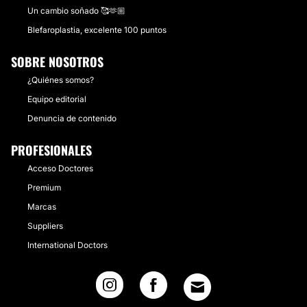
Un cambio soñado 🥰🫶🏼
Blefaroplastia, excelente 100 puntos
SOBRE NOSOTROS
¿Quiénes somos?
Equipo editorial
Denuncia de contenido
PROFESIONALES
Acceso Doctores
Premium
Marcas
Suppliers
International Doctors