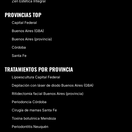
Zen Estética Integral
PROVINCIAS TOP
Capital Federal
Buenos Aires (GBA)
Buenos Aires (provincia)
Córdoba
Santa Fe
TRATAMIENTOS POR PROVINCIA
Lipoescultura Capital Federal
Depilación con láser de diodo Buenos Aires (GBA)
Ritidectomía facial Buenos Aires (provincia)
Periodoncia Córdoba
Cirugía de mamas Santa Fe
Toxina botulinica Mendoza
Periodontitis Neuquén