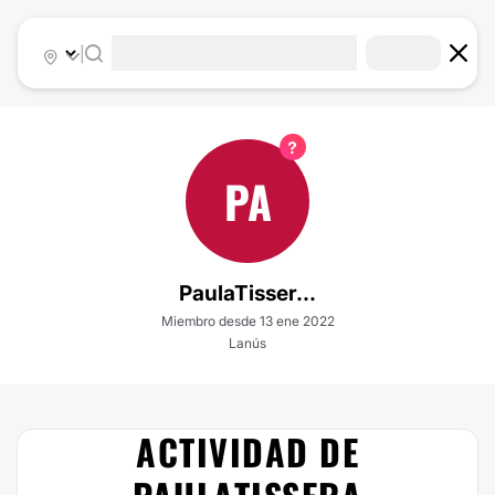
|
PA
PaulaTisser...
Miembro desde 13 ene 2022
Lanús
ACTIVIDAD DE