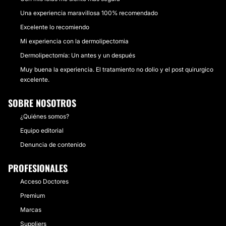
Una experiencia maravillosa 100% recomendado
Excelente lo recomiendo
Mi experiencia con la dermolipectomia
Dermolipectomía: Un antes y un después
Muy buena la experiencia. El tratamiento no dolio y el post quirurgico
excelente.
SOBRE NOSOTROS
¿Quiénes somos?
Equipo editorial
Denuncia de contenido
PROFESIONALES
Acceso Doctores
Premium
Marcas
Suppliers