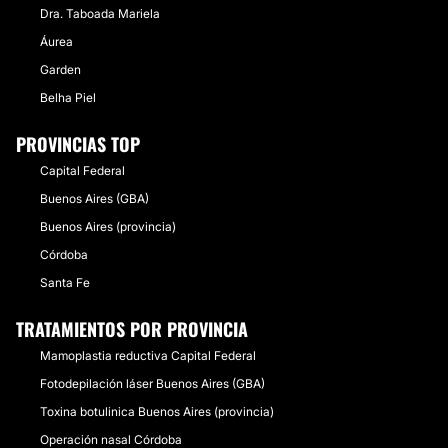
Dra. Taboada Mariela
Áurea
Garden
Belha Piel
PROVINCIAS TOP
Capital Federal
Buenos Aires (GBA)
Buenos Aires (provincia)
Córdoba
Santa Fe
TRATAMIENTOS POR PROVINCIA
Mamoplastia reductiva Capital Federal
Fotodepilación láser Buenos Aires (GBA)
Toxina botulinica Buenos Aires (provincia)
Operación nasal Córdoba