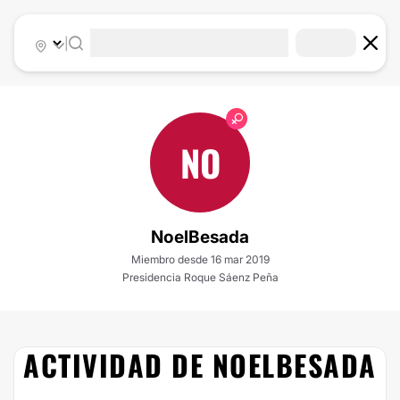
|
NO
NoelBesada
Miembro desde 16 mar 2019
Presidencia Roque Sáenz Peña
ACTIVIDAD DE NOELBESADA