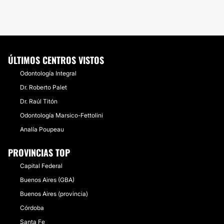
ÚLTIMOS CENTROS VISTOS
Odontología Integral
Dr. Roberto Palet
Dr. Raúl Titón
Odontología Marsico-Fettolini
Analía Poupeau
PROVINCIAS TOP
Capital Federal
Buenos Aires (GBA)
Buenos Aires (provincia)
Córdoba
Santa Fe