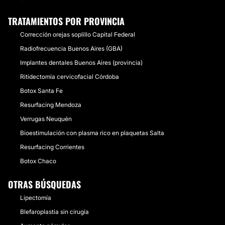
TRATAMIENTOS POR PROVINCIA
Corrección orejas soplillo Capital Federal
Radiofrecuencia Buenos Aires (GBA)
Implantes dentales Buenos Aires (provincia)
Ritidectomía cervicofacial Córdoba
Botox Santa Fe
Resurfacing Mendoza
Verrugas Neuquén
Bioestimulación con plasma rico en plaquetas Salta
Resurfacing Corrientes
Botox Chaco
OTRAS BÚSQUEDAS
Lipectomía
Blefaroplastia sin cirugía