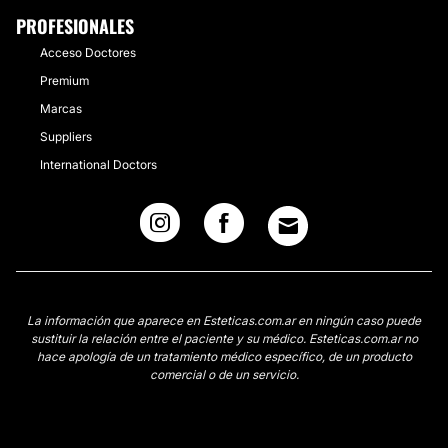
PROFESIONALES
Acceso Doctores
Premium
Marcas
Suppliers
International Doctors
La información que aparece en Esteticas.com.ar en ningún caso puede
sustituir la relación entre el paciente y su médico. Esteticas.com.ar no
hace apología de un tratamiento médico específico, de un producto
comercial o de un servicio.