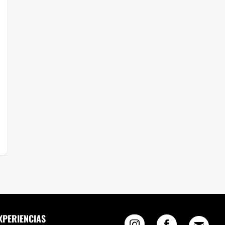
XPERIENCIAS