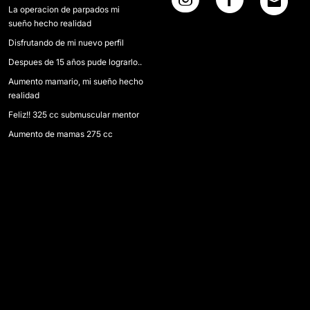
La operacion de parpados mi
sueño hecho realidad
Disfrutando de mi nuevo perfil
Despues de 15 años pude lograrlo..
Aumento mamario, mi sueño hecho
realidad
Feliz!! 325 cc submuscular mentor
Aumento de mamas 275 cc