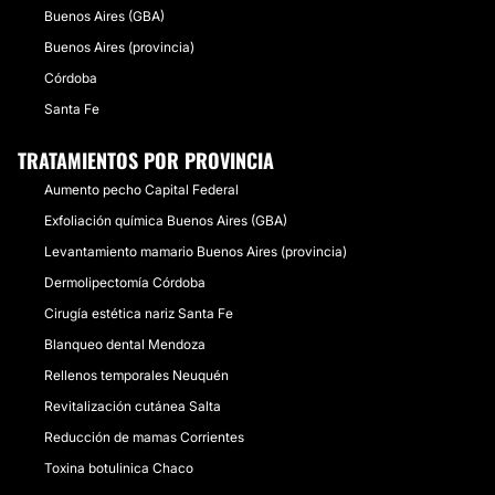
Buenos Aires (GBA)
Buenos Aires (provincia)
Córdoba
Santa Fe
TRATAMIENTOS POR PROVINCIA
Aumento pecho Capital Federal
Exfoliación química Buenos Aires (GBA)
Levantamiento mamario Buenos Aires (provincia)
Dermolipectomía Córdoba
Cirugía estética nariz Santa Fe
Blanqueo dental Mendoza
Rellenos temporales Neuquén
Revitalización cutánea Salta
Reducción de mamas Corrientes
Toxina botulinica Chaco