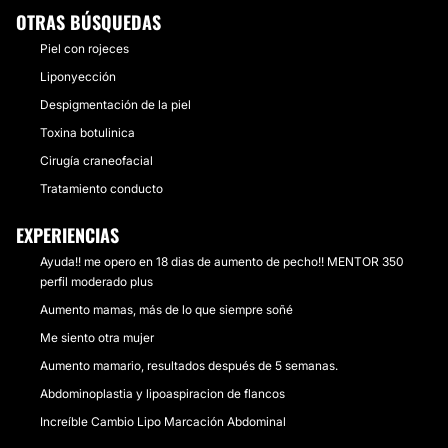
OTRAS BÚSQUEDAS
Piel con rojeces
Liponyección
Despigmentación de la piel
Toxina botulinica
Cirugía craneofacial
Tratamiento conducto
EXPERIENCIAS
Ayuda!! me opero en 18 dias de aumento de pecho!! MENTOR 350
perfil moderado plus
Aumento mamas, más de lo que siempre soñé
Me siento otra mujer
Aumento mamario, resultados después de 5 semanas.
Abdominoplastia y lipoaspiracion de flancos
Increíble Cambio Lipo Marcación Abdominal