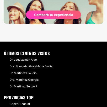
Compartí tu experiencia
ÚLTIMOS CENTROS VISTOS
Dr. Leguizamón Aldo
Dra. Mancebo Grab María Emilia
Dr. Martínez Claudio
Dra. Martínez Georgia
Dr. Martínez Sergio R.
PROVINCIAS TOP
Capital Federal