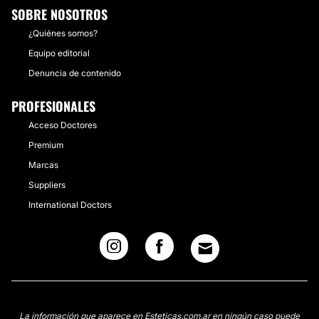
SOBRE NOSOTROS
¿Quiénes somos?
Equipo editorial
Denuncia de contenido
PROFESIONALES
Acceso Doctores
Premium
Marcas
Suppliers
International Doctors
La información que aparece en Esteticas.com.ar en ningún caso puede