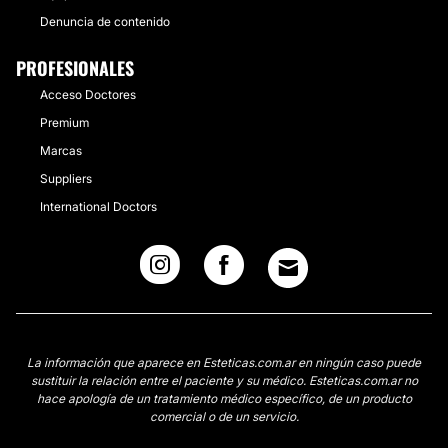
Denuncia de contenido
PROFESIONALES
Acceso Doctores
Premium
Marcas
Suppliers
International Doctors
La información que aparece en Esteticas.com.ar en ningún caso puede
sustituir la relación entre el paciente y su médico. Esteticas.com.ar no
hace apología de un tratamiento médico específico, de un producto
comercial o de un servicio.