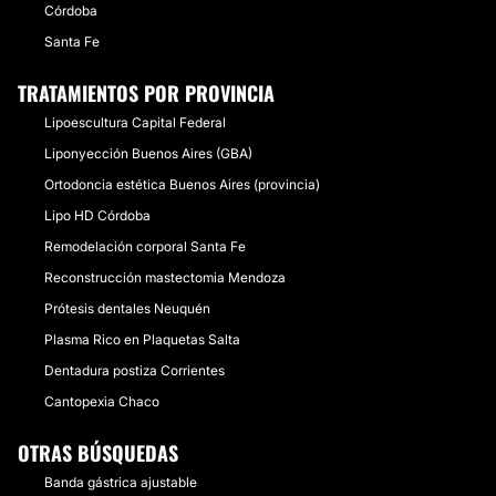
Córdoba
Santa Fe
TRATAMIENTOS POR PROVINCIA
Lipoescultura Capital Federal
Liponyección Buenos Aires (GBA)
Ortodoncia estética Buenos Aires (provincia)
Lipo HD Córdoba
Remodelación corporal Santa Fe
Reconstrucción mastectomia Mendoza
Prótesis dentales Neuquén
Plasma Rico en Plaquetas Salta
Dentadura postiza Corrientes
Cantopexia Chaco
OTRAS BÚSQUEDAS
Banda gástrica ajustable