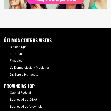
Compartí tu experiencia
ÚLTIMOS CENTROS VISTOS
Bielece Spa
Li – Club
Fimedical
LV Dermatología y Medicina
Dr. Sergio Humacata
PROVINCIAS TOP
Capital Federal
Buenos Aires (GBA)
Buenos Aires (provincia)