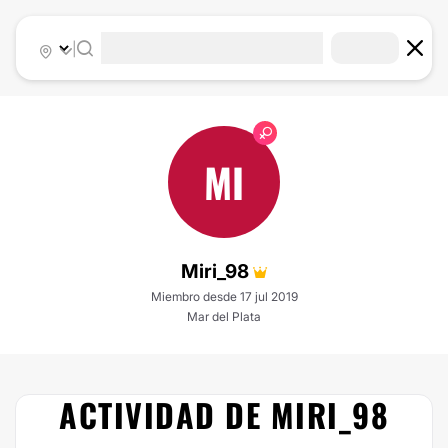
|
MI
Miri_98
Miembro desde 17 jul 2019
Mar del Plata
ACTIVIDAD DE MIRI_98