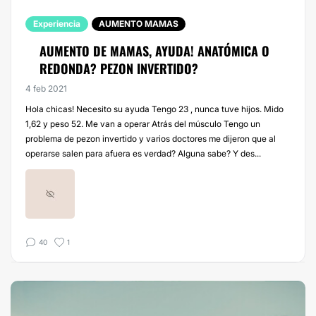
Experiencia
AUMENTO MAMAS
AUMENTO DE MAMAS, AYUDA! ANATÓMICA O
REDONDA? PEZON INVERTIDO?
4 feb 2021
Hola chicas! Necesito su ayuda Tengo 23 , nunca tuve hijos. Mido
1,62 y peso 52. Me van a operar Atrás del músculo Tengo un
problema de pezon invertido y varios doctores me dijeron que al
operarse salen para afuera es verdad? Alguna sabe? Y des...
40
1