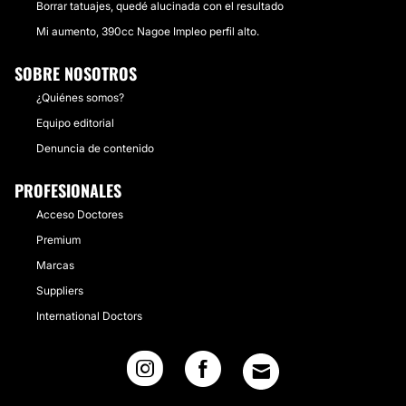
Borrar tatuajes, quedé alucinada con el resultado
Mi aumento, 390cc Nagoe Impleo perfil alto.
SOBRE NOSOTROS
¿Quiénes somos?
Equipo editorial
Denuncia de contenido
PROFESIONALES
Acceso Doctores
Premium
Marcas
Suppliers
International Doctors