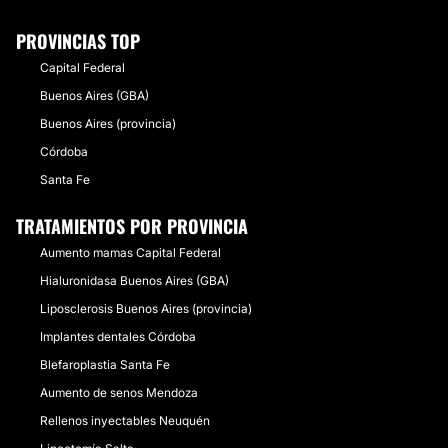
PROVINCIAS TOP
Capital Federal
Buenos Aires (GBA)
Buenos Aires (provincia)
Córdoba
Santa Fe
TRATAMIENTOS POR PROVINCIA
Aumento mamas Capital Federal
Hialuronidasa Buenos Aires (GBA)
Liposclerosis Buenos Aires (provincia)
Implantes dentales Córdoba
Blefaroplastia Santa Fe
Aumento de senos Mendoza
Rellenos inyectables Neuquén