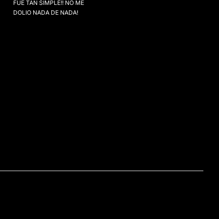
FUE TAN SIMPLE!! NO ME
DOLIO NADA DE NADA!