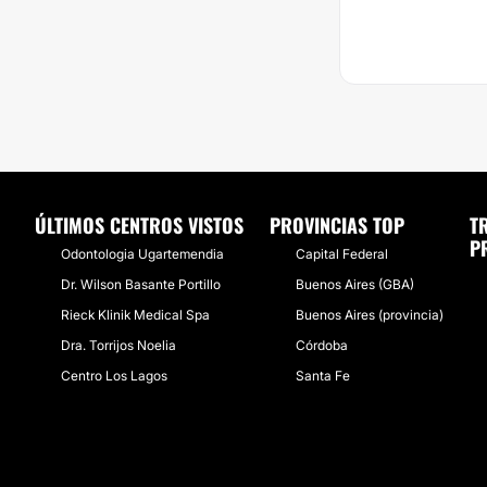
ÚLTIMOS CENTROS VISTOS
PROVINCIAS TOP
T
P
Odontologia Ugartemendia
Capital Federal
Dr. Wilson Basante Portillo
Buenos Aires (GBA)
Rieck Klinik Medical Spa
Buenos Aires (provincia)
Dra. Torrijos Noelia
Córdoba
Centro Los Lagos
Santa Fe