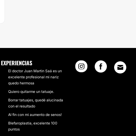
EXPERIENCIAS
El doctor Juan Martin Saá es un
excelente profesional mi nariz
quedo hermosa
Quiero quitarme un tatuaje.
Borrar tatuajes, quedé alucinada
con el resultado
Al fin con mi aumento de senos!
Blefaroplastia, excelente 100
puntos