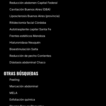
Reducción abdomen Capital Federal
Cavitación Buenos Aires (GBA)
Liposclerosis Buenos Aires (provincia)
Ritidectomía facial Córdoba
Autotrasplante capilar Santa Fe
Frentes estéticos Mendoza
Hialuronidasa Neuquén
Bioestimulación Salta
Reducción de pecho Corrientes
Diástasis abdominal Chaco
OTRAS BÚSQUEDAS
Peeling
Marcación abdominal
MELA
Exfoliación química