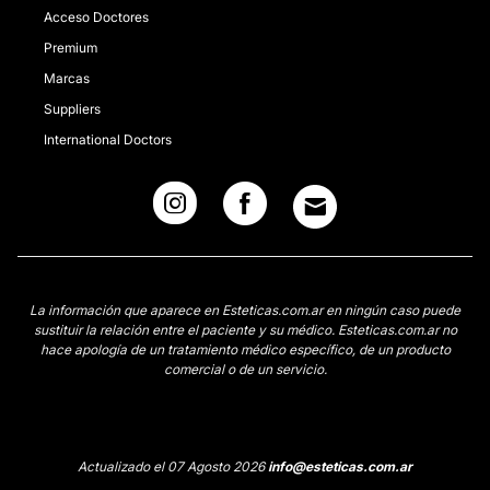
Acceso Doctores
Premium
Marcas
Suppliers
International Doctors
La información que aparece en Esteticas.com.ar en ningún caso puede
sustituir la relación entre el paciente y su médico. Esteticas.com.ar no
hace apología de un tratamiento médico específico, de un producto
comercial o de un servicio.
Actualizado el 07 Agosto 2026
info@esteticas.com.ar