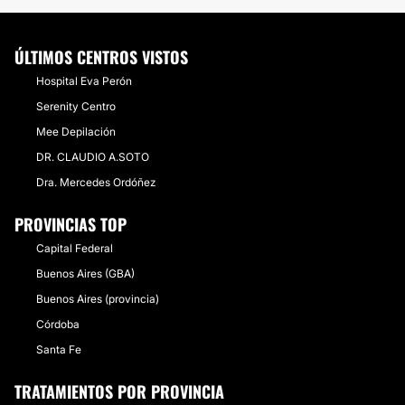
ÚLTIMOS CENTROS VISTOS
Hospital Eva Perón
Serenity Centro
Mee Depilación
DR. CLAUDIO A.SOTO
Dra. Mercedes Ordóñez
PROVINCIAS TOP
Capital Federal
Buenos Aires (GBA)
Buenos Aires (provincia)
Córdoba
Santa Fe
TRATAMIENTOS POR PROVINCIA