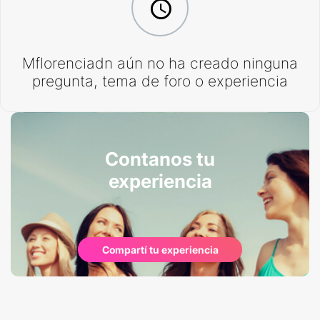
Mflorenciadn aún no ha creado ninguna
pregunta, tema de foro o experiencia
Contanos tu
experiencia
Compartí tu experiencia