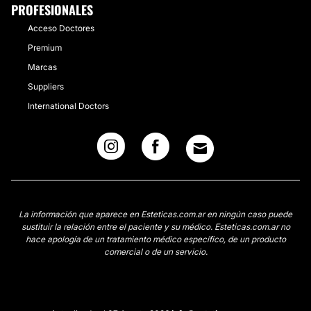
PROFESIONALES
Acceso Doctores
Premium
Marcas
Suppliers
International Doctors
La información que aparece en Esteticas.com.ar en ningún caso puede
sustituir la relación entre el paciente y su médico. Esteticas.com.ar no
hace apología de un tratamiento médico específico, de un producto
comercial o de un servicio.