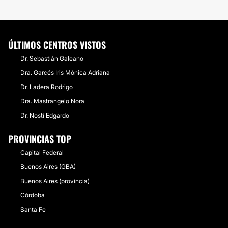
ÚLTIMOS CENTROS VISTOS
Dr. Sebastián Galeano
Dra. Garcés Iris Mónica Adriana
Dr. Ladera Rodrigo
Dra. Mastrangelo Nora
Dr. Nosti Edgardo
PROVINCIAS TOP
Capital Federal
Buenos Aires (GBA)
Buenos Aires (provincia)
Córdoba
Santa Fe