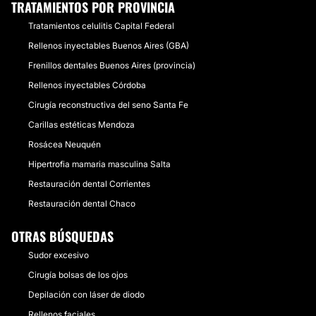
TRATAMIENTOS POR PROVINCIA
Tratamientos celulitis Capital Federal
Rellenos inyectables Buenos Aires (GBA)
Frenillos dentales Buenos Aires (provincia)
Rellenos inyectables Córdoba
Cirugía reconstructiva del seno Santa Fe
Carillas estéticas Mendoza
Rosácea Neuquén
Hipertrofia mamaria masculina Salta
Restauración dental Corrientes
Restauración dental Chaco
OTRAS BÚSQUEDAS
Sudor excesivo
Cirugía bolsas de los ojos
Depilación con láser de diodo
Rellenos faciales