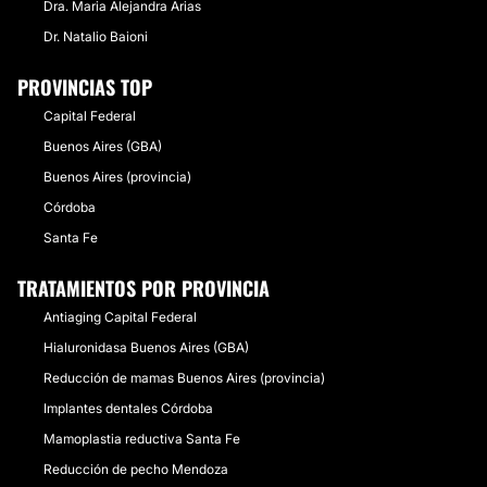
Dra. Maria Alejandra Arias
Dr. Natalio Baioni
PROVINCIAS TOP
Capital Federal
Buenos Aires (GBA)
Buenos Aires (provincia)
Córdoba
Santa Fe
TRATAMIENTOS POR PROVINCIA
Antiaging Capital Federal
Hialuronidasa Buenos Aires (GBA)
Reducción de mamas Buenos Aires (provincia)
Implantes dentales Córdoba
Mamoplastia reductiva Santa Fe
Reducción de pecho Mendoza