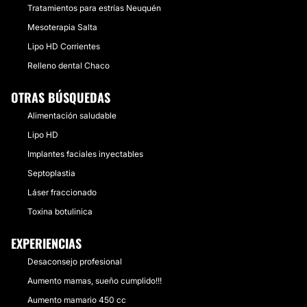
Tratamientos para estrías Neuquén
Mesoterapia Salta
Lipo HD Corrientes
Relleno dental Chaco
OTRAS BÚSQUEDAS
Alimentación saludable
Lipo HD
Implantes faciales inyectables
Septoplastia
Láser fraccionado
Toxina botulinica
EXPERIENCIAS
Desaconsejo profesional
Aumento mamas, sueño cumplido!!!
Aumento mamario 450 cc