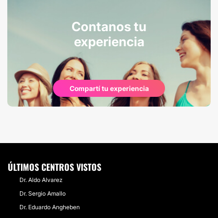
Contanos tu
experiencia
Compartí tu experiencia
ÚLTIMOS CENTROS VISTOS
Dr. Aldo Alvarez
Dr. Sergio Amallo
Dr. Eduardo Angheben