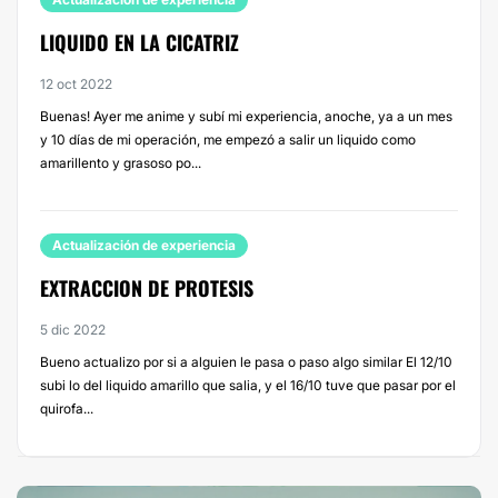
LIQUIDO EN LA CICATRIZ
12 oct 2022
Buenas! Ayer me anime y subí mi experiencia, anoche, ya a un mes
y 10 días de mi operación, me empezó a salir un liquido como
amarillento y grasoso po...
Actualización de experiencia
EXTRACCION DE PROTESIS
5 dic 2022
Bueno actualizo por si a alguien le pasa o paso algo similar El 12/10
subi lo del liquido amarillo que salia, y el 16/10 tuve que pasar por el
quirofa...