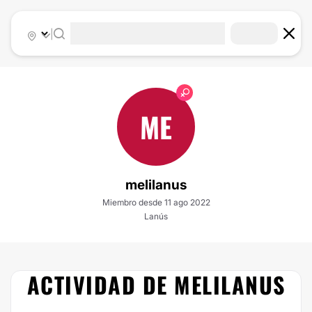
|
ME
melilanus
Miembro desde 11 ago 2022
Lanús
ACTIVIDAD DE MELILANUS