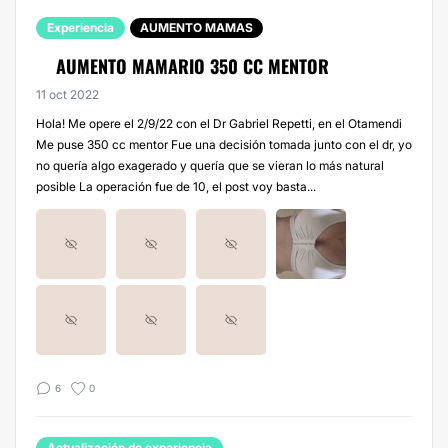
Experiencia
AUMENTO MAMAS
AUMENTO MAMARIO 350 CC MENTOR
11 oct 2022
Hola! Me opere el 2/9/22 con el Dr Gabriel Repetti, en el Otamendi
Me puse 350 cc mentor Fue una decisión tomada junto con el dr, yo
no quería algo exagerado y quería que se vieran lo más natural
posible La operación fue de 10, el post voy basta...
6
0
Actualización de experiencia