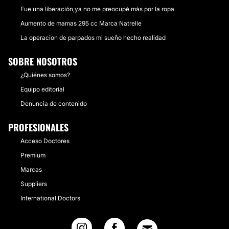
Fue una liberación,ya no me preocupé más por la ropa
Aumento de mamas 295 cc Marca Natrelle
La operacion de parpados mi sueño hecho realidad
SOBRE NOSOTROS
¿Quiénes somos?
Equipo editorial
Denuncia de contenido
PROFESIONALES
Acceso Doctores
Premium
Marcas
Suppliers
International Doctors