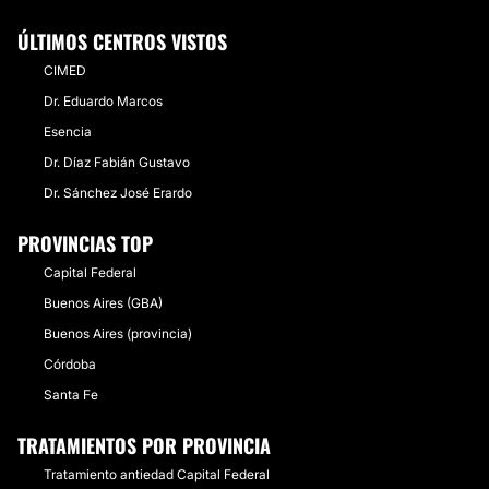
ÚLTIMOS CENTROS VISTOS
CIMED
Dr. Eduardo Marcos
Esencia
Dr. Díaz Fabián Gustavo
Dr. Sánchez José Erardo
PROVINCIAS TOP
Capital Federal
Buenos Aires (GBA)
Buenos Aires (provincia)
Córdoba
Santa Fe
TRATAMIENTOS POR PROVINCIA
Tratamiento antiedad Capital Federal