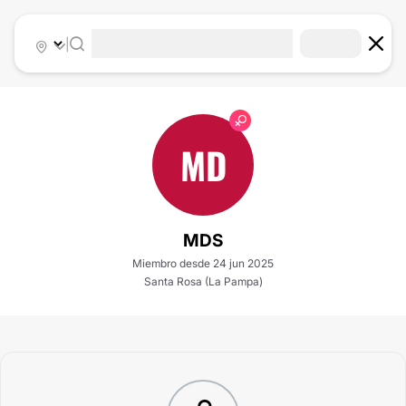
|
MD
MDS
Miembro desde 24 jun 2025
Santa Rosa (La Pampa)