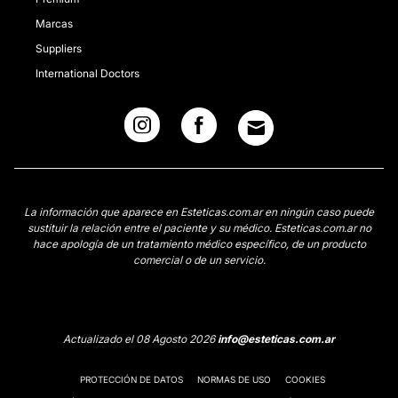
Marcas
Suppliers
International Doctors
La información que aparece en Esteticas.com.ar en ningún caso puede
sustituir la relación entre el paciente y su médico. Esteticas.com.ar no
hace apología de un tratamiento médico específico, de un producto
comercial o de un servicio.
Actualizado el 08 Agosto 2026
info@esteticas.com.ar
PROTECCIÓN DE DATOS
NORMAS DE USO
COOKIES