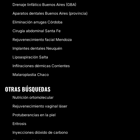
Drenaje linfático Buenos Aires (GBA)
Aparatos dentales Buenos Aires (provincia)
Eliminación arrugas Córdoba
Cirugía abdominal Santa Fe
Rejuvenecimiento facial Mendoza
Implantes dentales Neuquén
Lipoaspiración Salta
Infilraciones dérmicas Corrientes
Malaroplastia Chaco
OTRAS BÚSQUEDAS
Nutrición ortomolecular
Rejuvenecimiento vaginal láser
Protuberancias en la piel
Eritrosis
Inyecciones dióxido de carbono