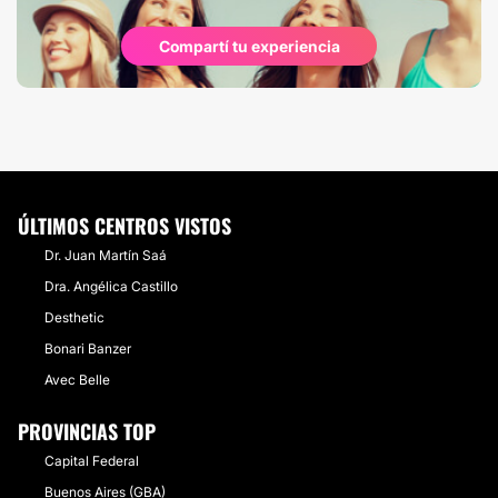
Compartí tu experiencia
ÚLTIMOS CENTROS VISTOS
Dr. Juan Martín Saá
Dra. Angélica Castillo
Desthetic
Bonari Banzer
Avec Belle
PROVINCIAS TOP
Capital Federal
Buenos Aires (GBA)