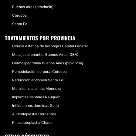
Buenos Aires (provincia)
Córdoba
Santa Fe
TRATAMIENTOS POR PROVINCIA
Cirugía estética de las orejas Capital Federal
Masajes drenantes Buenos Aires (GBA)
Dermolipectomía Buenos Aires (provincia)
Remodelación corporal Córdoba
Reducción abdomen Santa Fe
Mamas masculinas Mendoza
Implantes dentales Neuquén
Infilraciones dérmicas Salta
Auriculoplastia Corrientes
Rinoseptoplastia Chaco