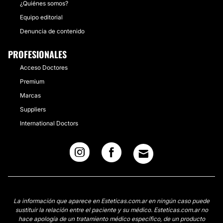
¿Quiénes somos?
Equipo editorial
Denuncia de contenido
PROFESIONALES
Acceso Doctores
Premium
Marcas
Suppliers
International Doctors
La información que aparece en Esteticas.com.ar en ningún caso puede
sustituir la relación entre el paciente y su médico. Esteticas.com.ar no
hace apología de un tratamiento médico específico, de un producto