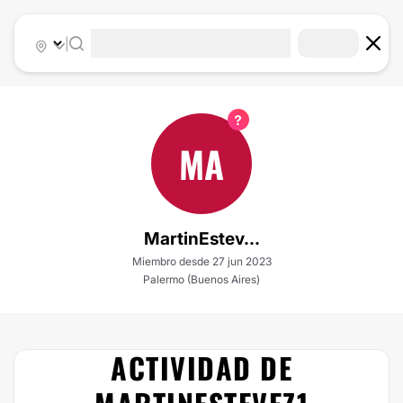
|
MA
MartinEstev...
Miembro desde 27 jun 2023
Palermo (Buenos Aires)
ACTIVIDAD DE