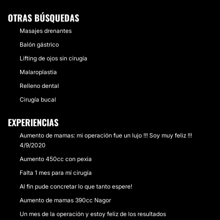
OTRAS BÚSQUEDAS
Masajes drenantes
Balón gástrico
Lifting de ojos sin cirugía
Malaroplastia
Relleno dental
Cirugía bucal
EXPERIENCIAS
Aumento de mamas: mi operación fue un lujo !!! Soy muy feliz !!!
4/9/2020
Aumento 450cc con pexia
Falta 1 mes para mí cirugía
Al fin pude concretar lo que tanto espere!
Aumento de mamas 390cc Nagor
Un mes de la operación y estoy feliz de los resultados