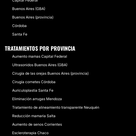
Capital Federal
Buenos Aires (GBA)
Buenos Aires (provincia)
Córdoba
Santa Fe
TRATAMIENTOS POR PROVINCIA
Aumento mamas Capital Federal
Ultrasonidos Buenos Aires (GBA)
Cirugía de las orejas Buenos Aires (provincia)
Cirugía cornetes Córdoba
Auriculoplastia Santa Fe
Eliminación arrugas Mendoza
Tratamiento de alineamiento transparente Neuquén
Reducción mamaria Salta
Aumento de senos Corrientes
Escleroterapia Chaco