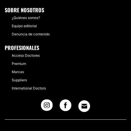
SOBRE NOSOTROS
¿Quiénes somos?
Equipo editorial
Denuncia de contenido
PROFESIONALES
Acceso Doctores
Premium
Marcas
Suppliers
International Doctors