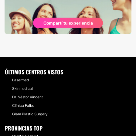
Compartí tu experiencia
ÚLTIMOS CENTROS VISTOS
Lasermed
Skinmedical
Dr. Néstor Vincent
Clínica Falbo
Glam Plastic Surgery
PROVINCIAS TOP