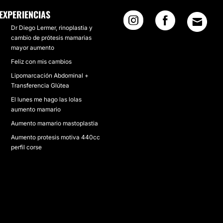
EXPERIENCIAS
Dr Diego Lermer, rinoplastia y
cambio de prótesis mamarias
mayor aumento
Feliz con mis cambios
Lipomarcación Abdominal +
Transferencia Glútea
El lunes me hago las lolas
aumento mamario
Aumento mamario mastoplastia
Aumento protesis motiva 440cc
perfil corse