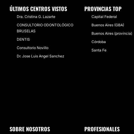
ÚLTIMOS CENTROS VISTOS
PROVINCIAS TOP
Dra. Cristina G. Lazarte
Capital Federal
CONSULTORIO ODONTOLÓGICO
Buenos Aires (GBA)
BRUSELAS
Buenos Aires (provincia)
DENTIS
Córdoba
Consultorio Novillo
Santa Fe
Dr. Jose Luis Angel Sanchez
SOBRE NOSOTROS
PROFESIONALES