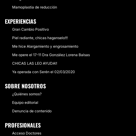
Mamoplastia de reducción
EXPERIENCIAS
Gran Cambio Positivo
Piel radiante, chicas haganselo!!!
Me hice Alargamiento y engrosamiento
Me opere el 17-11 Dra González Lorena Balsas
CHICAS LAS LEO AYUDA!!
Ya operada con Serén el 02/03/2020
SOBRE NOSOTROS
¿Quiénes somos?
Equipo editorial
Denuncia de contenido
PROFESIONALES
Acceso Doctores