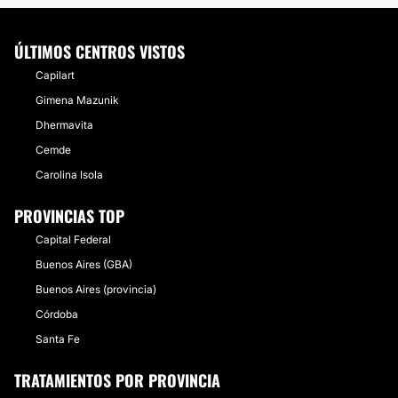
ÚLTIMOS CENTROS VISTOS
Capilart
Gimena Mazunik
Dhermavita
Cemde
Carolina Isola
PROVINCIAS TOP
Capital Federal
Buenos Aires (GBA)
Buenos Aires (provincia)
Córdoba
Santa Fe
TRATAMIENTOS POR PROVINCIA