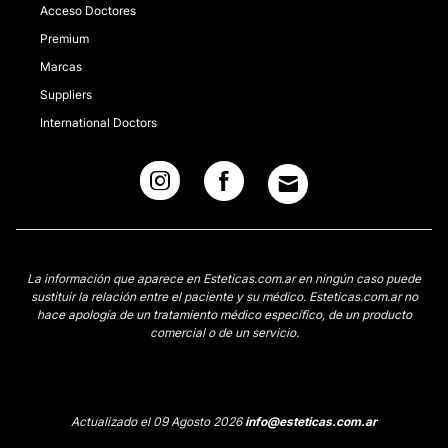
Acceso Doctores
Premium
Marcas
Suppliers
International Doctors
La información que aparece en Esteticas.com.ar en ningún caso puede
sustituir la relación entre el paciente y su médico. Esteticas.com.ar no
hace apología de un tratamiento médico específico, de un producto
comercial o de un servicio.
Actualizado el 09 Agosto 2026
info@esteticas.com.ar