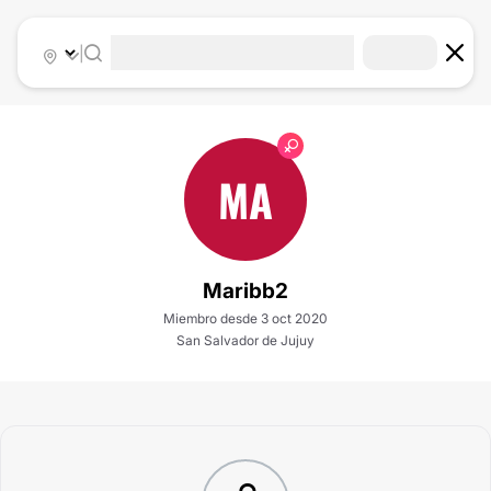
|
MA
Maribb2
Miembro desde 3 oct 2020
San Salvador de Jujuy