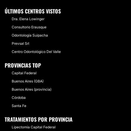
ÚLTIMOS CENTROS VISTOS
Dra. Elena Lowinger
Consultorio Erausque
Odontología Suipacha
Prevsal Srl
Centro Odontológico Del Valle
PROVINCIAS TOP
Capital Federal
Buenos Aires (GBA)
Buenos Aires (provincia)
Córdoba
Santa Fe
TRATAMIENTOS POR PROVINCIA
Lipectomía Capital Federal