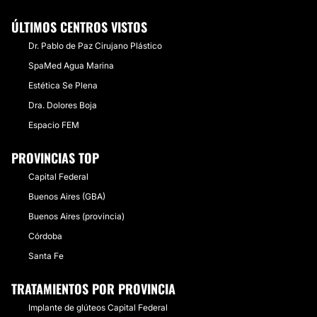
ÚLTIMOS CENTROS VISTOS
Dr. Pablo de Paz Cirujano Plástico
SpaMed Agua Marina
Estética Se Plena
Dra. Dolores Boja
Espacio FEM
PROVINCIAS TOP
Capital Federal
Buenos Aires (GBA)
Buenos Aires (provincia)
Córdoba
Santa Fe
TRATAMIENTOS POR PROVINCIA
Implante de glúteos Capital Federal