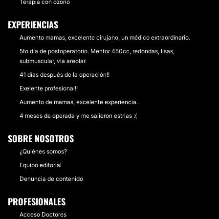
Terapia con ozono
EXPERIENCIAS
Aumento mamas, excelente cirujano, un médico extraordinario.
5to día de postoperatorio. Mentor 450cc, redondas, lisas,
submuscular, vía areolar.
41 días después de la operación!!
Exelente profesional!!
Aumento de mamas, excelente experiencia.
4 meses de operada y me salieron estrias :(
SOBRE NOSOTROS
¿Quiénes somos?
Equipo editorial
Denuncia de contenido
PROFESIONALES
Acceso Doctores