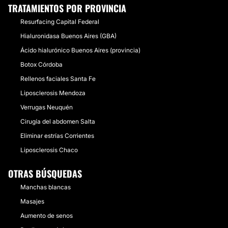
TRATAMIENTOS POR PROVINCIA
Resurfacing Capital Federal
Hialuronidasa Buenos Aires (GBA)
Ácido hialurónico Buenos Aires (provincia)
Botox Córdoba
Rellenos faciales Santa Fe
Liposclerosis Mendoza
Verrugas Neuquén
Cirugía del abdomen Salta
Eliminar estrías Corrientes
Liposclerosis Chaco
OTRAS BÚSQUEDAS
Manchas blancas
Masajes
Aumento de senos