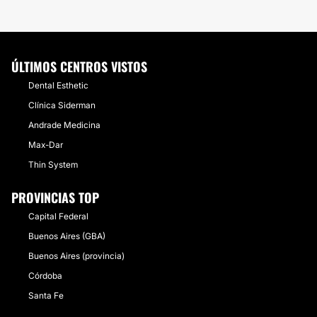
ÚLTIMOS CENTROS VISTOS
Dental Esthetic
Clínica Siderman
Andrade Medicina
Max-Dar
Thin System
PROVINCIAS TOP
Capital Federal
Buenos Aires (GBA)
Buenos Aires (provincia)
Córdoba
Santa Fe