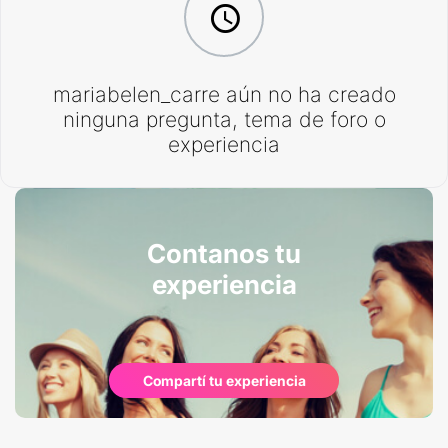
mariabelen_carre aún no ha creado
ninguna pregunta, tema de foro o
experiencia
Contanos tu
experiencia
Compartí tu experiencia