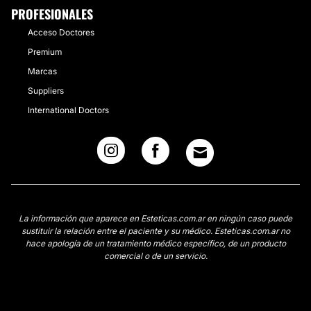
PROFESIONALES
Acceso Doctores
Premium
Marcas
Suppliers
International Doctors
La información que aparece en Esteticas.com.ar en ningún caso puede
sustituir la relación entre el paciente y su médico. Esteticas.com.ar no
hace apología de un tratamiento médico específico, de un producto
comercial o de un servicio.