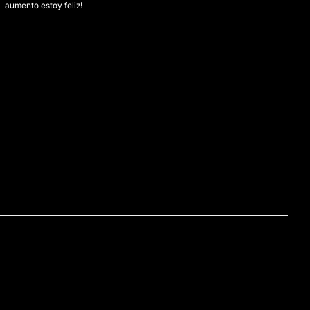
aumento estoy feliz!