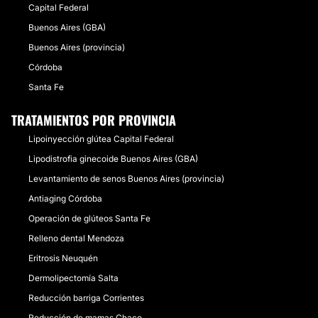
Capital Federal
Buenos Aires (GBA)
Buenos Aires (provincia)
Córdoba
Santa Fe
TRATAMIENTOS POR PROVINCIA
Lipoinyección glútea Capital Federal
Lipodistrofia ginecoide Buenos Aires (GBA)
Levantamiento de senos Buenos Aires (provincia)
Antiaging Córdoba
Operación de glúteos Santa Fe
Relleno dental Mendoza
Eritrosis Neuquén
Dermolipectomía Salta
Reducción barriga Corrientes
Reducción de mamas Chaco