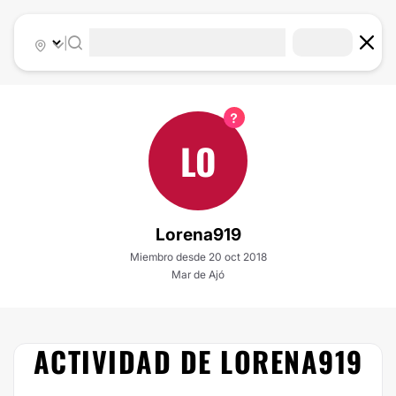
|
LO
Lorena919
Miembro desde 20 oct 2018
Mar de Ajó
ACTIVIDAD DE LORENA919