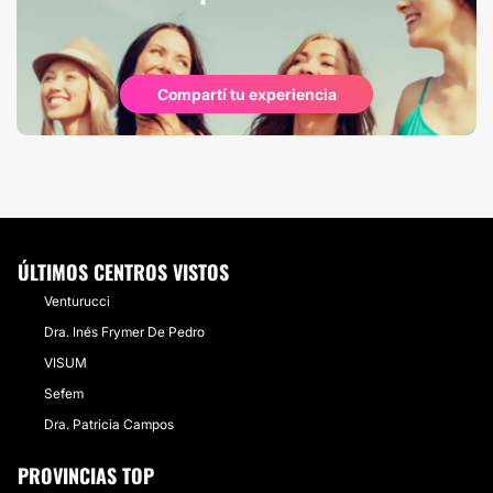
Compartí tu experiencia
ÚLTIMOS CENTROS VISTOS
Venturucci
Dra. Inés Frymer De Pedro
VISUM
Sefem
Dra. Patricia Campos
PROVINCIAS TOP