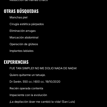
OTRAS BÚSQUEDAS
Manchas piel
Cirugía estética párpados
Eliminación arrugas
Marcación abdominal
Operación de glúteos
Implantes labiales
EXPERIENCIAS
FUE TAN SIMPLE!! NO ME DOLIO NADA DE NADA!
Quiero quitarme un tatuaje.
Dr Serén. 550 cc / 600 cc. 19/10/2020
Recién operada contenta
Impaciente con la evolución
¡La depilación láser me cambió la vida! (San Luis)