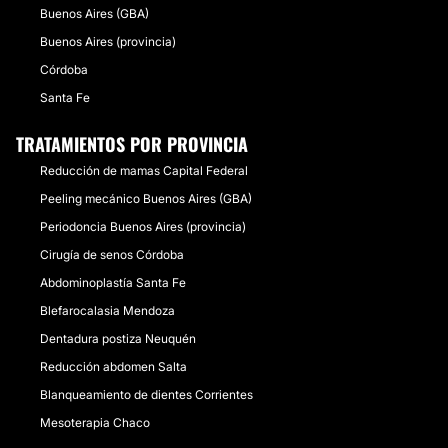
Buenos Aires (GBA)
Buenos Aires (provincia)
Córdoba
Santa Fe
TRATAMIENTOS POR PROVINCIA
Reducción de mamas Capital Federal
Peeling mecánico Buenos Aires (GBA)
Periodoncia Buenos Aires (provincia)
Cirugía de senos Córdoba
Abdominoplastía Santa Fe
Blefarocalasia Mendoza
Dentadura postiza Neuquén
Reducción abdomen Salta
Blanqueamiento de dientes Corrientes
Mesoterapia Chaco