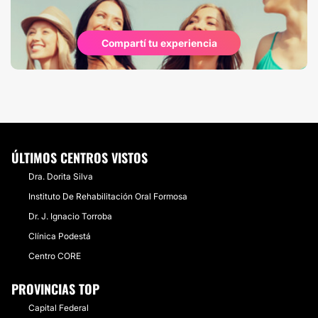
Compartí tu experiencia
ÚLTIMOS CENTROS VISTOS
Dra. Dorita Silva
Instituto De Rehabilitación Oral Formosa
Dr. J. Ignacio Torroba
Clínica Podestá
Centro CORE
PROVINCIAS TOP
Capital Federal