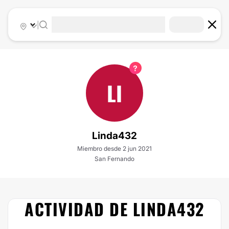
|
LI
Linda432
Miembro desde 2 jun 2021
San Fernando
ACTIVIDAD DE LINDA432