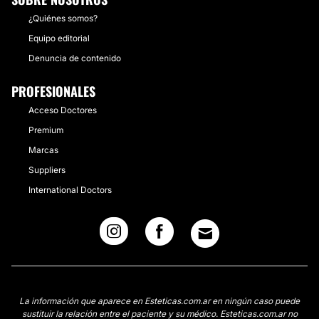
¿Quiénes somos?
Equipo editorial
Denuncia de contenido
PROFESIONALES
Acceso Doctores
Premium
Marcas
Suppliers
International Doctors
La información que aparece en Esteticas.com.ar en ningún caso puede
sustituir la relación entre el paciente y su médico. Esteticas.com.ar no