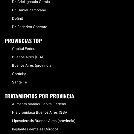
Dr. Ariel Ignacio García
Dr. Daniel Zambrano
Definit
Dr. Federico Coccaro
PROVINCIAS TOP
Capital Federal
Buenos Aires (GBA)
Buenos Aires (provincia)
Córdoba
Santa Fe
TRATAMIENTOS POR PROVINCIA
Aumento mamas Capital Federal
Hialuronidasa Buenos Aires (GBA)
Liposclerosis Buenos Aires (provincia)
Implantes dentales Córdoba