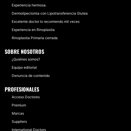
Experiencia hermosa.
Dermolipectomia con Lipotransferencia Glutea
Excelente doctor lo recomiendo mil veces
Experiencia en Rinoplastia
Rinoplastia Primaria cerrada
SOBRE NOSOTROS
¿Quiénes somos?
Equipo editorial
Denuncia de contenido
PROFESIONALES
Acceso Doctores
Premium
Marcas
Suppliers
International Doctors