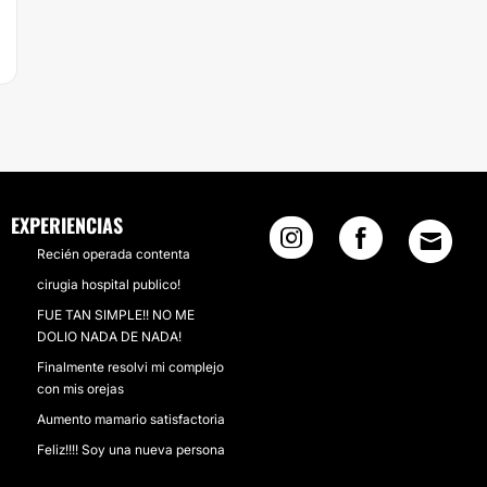
EXPERIENCIAS
Recién operada contenta
cirugia hospital publico!
FUE TAN SIMPLE!! NO ME
DOLIO NADA DE NADA!
Finalmente resolvi mi complejo
con mis orejas
Aumento mamario satisfactoria
Feliz!!!! Soy una nueva persona