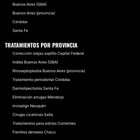
Buenos Aires (GBA)
Buenos Aires (provincia)
Córdoba
Santa Fe
TRATAMIENTOS POR PROVINCIA
Corrección orejas soplillo Capital Federal
Indiba Buenos Aires (GBA)
Rinoseptoplastia Buenos Aires (provincia)
Tratamiento periodontal Córdoba
Dermolipectomía Santa Fe
Eliminación arrugas Mendoza
Invisalign Neuquén
Cirugía cicatrices Salta
Tratamientos para estrías Corrientes
Frenillos dentales Chaco