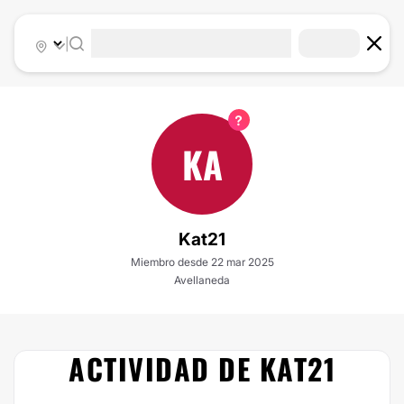
|
KA
Kat21
Miembro desde 22 mar 2025
Avellaneda
ACTIVIDAD DE KAT21