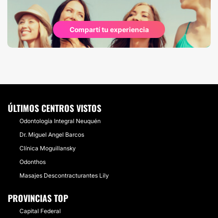
Compartí tu experiencia
ÚLTIMOS CENTROS VISTOS
Odontología Integral Neuquén
Dr. Miguel Angel Barcos
Clínica Moguillansky
Odonthos
Masajes Descontracturantes Lily
PROVINCIAS TOP
Capital Federal