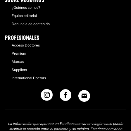
¿Quiénes somos?
Equipo editorial
Denuncia de contenido
PROFESIONALES
Acceso Doctores
Premium
Marcas
Suppliers
International Doctors
La información que aparece en Esteticas.com.ar en ningún caso puede
sustituir la relación entre el paciente y su médico. Esteticas.com.ar no