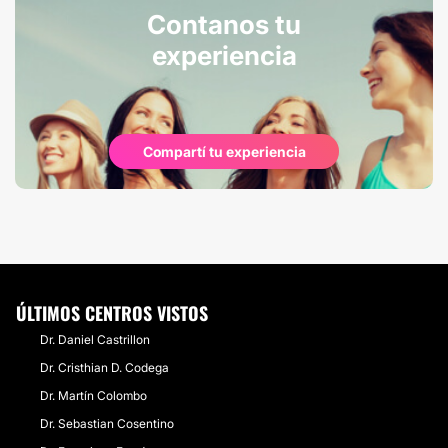
Contanos tu
experiencia
Compartí tu experiencia
ÚLTIMOS CENTROS VISTOS
Dr. Daniel Castrillon
Dr. Cristhian D. Codega
Dr. Martín Colombo
Dr. Sebastian Cosentino