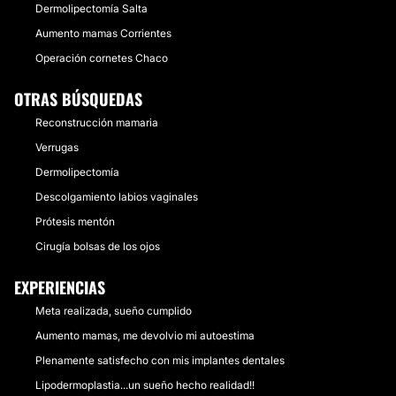
Dermolipectomía Salta
Aumento mamas Corrientes
Operación cornetes Chaco
OTRAS BÚSQUEDAS
Reconstrucción mamaria
Verrugas
Dermolipectomía
Descolgamiento labios vaginales
Prótesis mentón
Cirugía bolsas de los ojos
EXPERIENCIAS
Meta realizada, sueño cumplido
Aumento mamas, me devolvio mi autoestima
Plenamente satisfecho con mis implantes dentales
Lipodermoplastia...un sueño hecho realidad!!