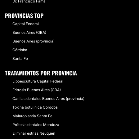
Dr. Francisco Famá
PROVINCIAS TOP
Capital Federal
Buenos Aires (GBA)
Buenos Aires (provincia)
Córdoba
Santa Fe
TRATAMIENTOS POR PROVINCIA
Lipoescultura Capital Federal
Eritrosis Buenos Aires (GBA)
Carillas dentales Buenos Aires (provincia)
Toxina botulinica Córdoba
Malaroplastia Santa Fe
Prótesis dentales Mendoza
Eliminar estrías Neuquén