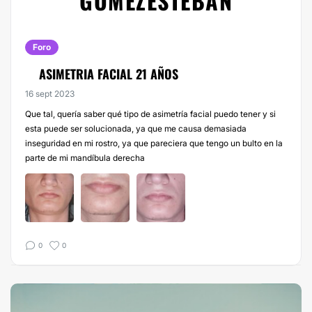
GOMEZESTEBAN
Foro
ASIMETRIA FACIAL 21 AÑOS
16 sept 2023
Que tal, quería saber qué tipo de asimetría facial puedo tener y si
esta puede ser solucionada, ya que me causa demasiada
inseguridad en mi rostro, ya que pareciera que tengo un bulto en la
parte de mi mandíbula derecha
0
0