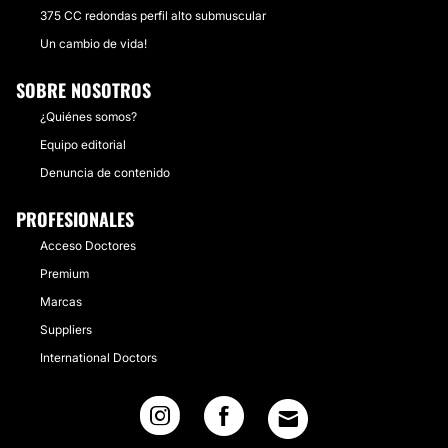
375 CC redondas perfil alto submuscular
Un cambio de vida!
SOBRE NOSOTROS
¿Quiénes somos?
Equipo editorial
Denuncia de contenido
PROFESIONALES
Acceso Doctores
Premium
Marcas
Suppliers
International Doctors