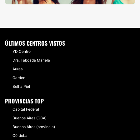
ÚLTIMOS CENTROS VISTOS
YD Centro
Dra. Taboada Mariela
Áurea
Garden
Belha Piel
PROVINCIAS TOP
Capital Federal
Buenos Aires (GBA)
Buenos Aires (provincia)
Córdoba