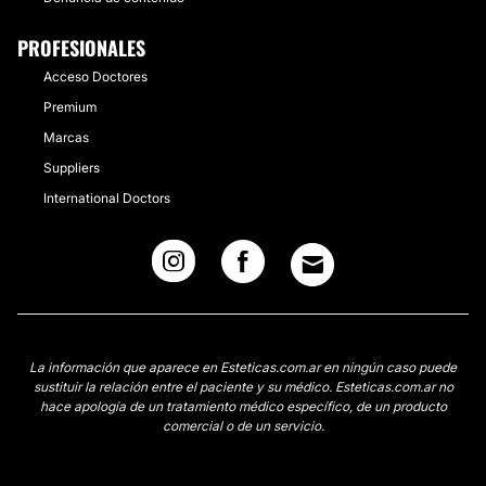
PROFESIONALES
Acceso Doctores
Premium
Marcas
Suppliers
International Doctors
La información que aparece en Esteticas.com.ar en ningún caso puede
sustituir la relación entre el paciente y su médico. Esteticas.com.ar no
hace apología de un tratamiento médico específico, de un producto
comercial o de un servicio.