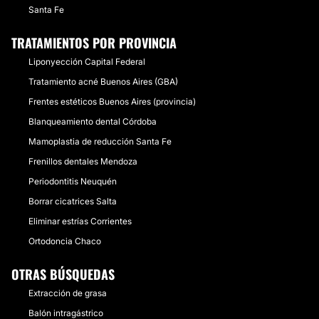
Santa Fe
TRATAMIENTOS POR PROVINCIA
Liponyección Capital Federal
Tratamiento acné Buenos Aires (GBA)
Frentes estéticos Buenos Aires (provincia)
Blanqueamiento dental Córdoba
Mamoplastia de reducción Santa Fe
Frenillos dentales Mendoza
Periodontitis Neuquén
Borrar cicatrices Salta
Eliminar estrías Corrientes
Ortodoncia Chaco
OTRAS BÚSQUEDAS
Extracción de grasa
Balón intragástrico