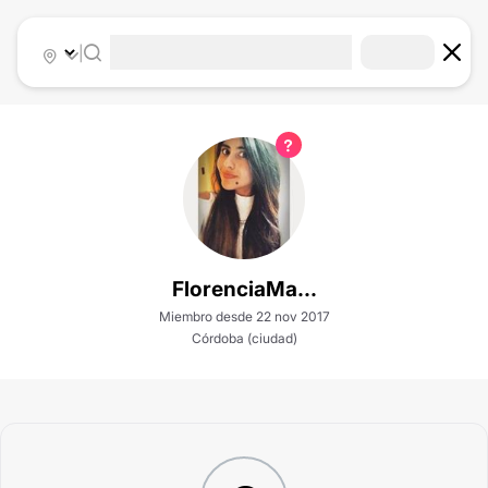
|
FlorenciaMa...
Miembro desde 22 nov 2017
Córdoba (ciudad)