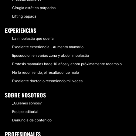
Cirugía estética párpados
Lifting papada
EXPERIENCIAS
La rinoplastia que quería
Excelente experiencia - Aumento mamario
liposuccion en varias zona y abdominoplastia
Protesis mamarias hace 10 años y ahora próximamente recambio
No lo recomiendo, el resultado fue malo
Excelente doctor lo recomiendo mil veces
SOBRE NOSOTROS
¿Quiénes somos?
Equipo editorial
Denuncia de contenido
PROFESIONALES