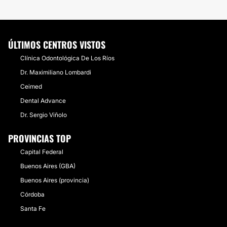
ÚLTIMOS CENTROS VISTOS
Clínica Odontológica De Los Ríos
Dr. Maximiliano Lombardi
Ceimed
Dental Advance
Dr. Sergio Viñolo
PROVINCIAS TOP
Capital Federal
Buenos Aires (GBA)
Buenos Aires (provincia)
Córdoba
Santa Fe