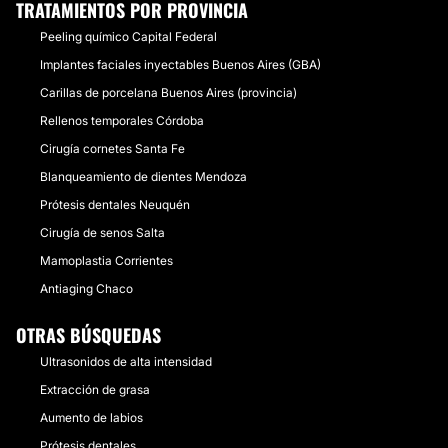
TRATAMIENTOS POR PROVINCIA
Peeling químico Capital Federal
Implantes faciales inyectables Buenos Aires (GBA)
Carillas de porcelana Buenos Aires (provincia)
Rellenos temporales Córdoba
Cirugía cornetes Santa Fe
Blanqueamiento de dientes Mendoza
Prótesis dentales Neuquén
Cirugía de senos Salta
Mamoplastia Corrientes
Antiaging Chaco
OTRAS BÚSQUEDAS
Ultrasonidos de alta intensidad
Extracción de grasa
Aumento de labios
Prótesis dentales