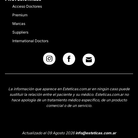
Acceso Doctores
Premium
Marcas
Suppliers
International Doctors
La información que aparece en Esteticas.com.ar en ningún caso puede
sustituir la relación entre el paciente y su médico. Esteticas.com.ar no
hace apología de un tratamiento médico específico, de un producto
comercial o de un servicio.
Actualizado el 09 Agosto 2026
info@esteticas.com.ar