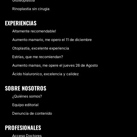
Gluteoplastia
Rinoplastia sin cirugia
EXPERIENCIAS
Altamente recomendable!
Aumento mamario, me opero el 11 de diciembre
Otoplastia, excelente experiencia
Estrías, que me recomiendan?
Aumento mamas, me opere el jueves 26 de Agosto
Ácido hialuronico, excelencia y calidez
SOBRE NOSOTROS
¿Quiénes somos?
Equipo editorial
Denuncia de contenido
PROFESIONALES
Acceso Doctores