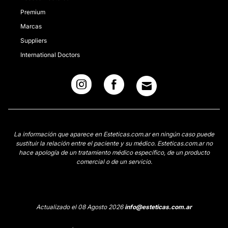
Premium
Marcas
Suppliers
International Doctors
La información que aparece en Esteticas.com.ar en ningún caso puede
sustituir la relación entre el paciente y su médico. Esteticas.com.ar no
hace apología de un tratamiento médico específico, de un producto
comercial o de un servicio.
Actualizado el 08 Agosto 2026
info@esteticas.com.ar