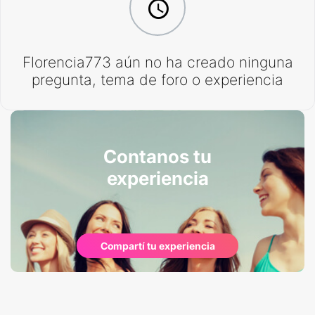
Florencia773 aún no ha creado ninguna
pregunta, tema de foro o experiencia
Contanos tu
experiencia
Compartí tu experiencia