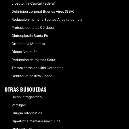
Lipectomía Capital Federal
Definición corporal Buenos Aires (GBA)
Reducción mamaria Buenos Aires (provincia)
Prótesis dentales Córdoba
Gluteoplastia Santa Fe
Ortodoncia Mendoza
Dietas Neuquén
Reducción de mamas Salta
Tratamientos celulitis Corrientes
Dentadura postiza Chaco
OTRAS BÚSQUEDAS
Balón intragástrico
Verrugas
Cirugía ortognática
Hipertrofia mamaria masculina