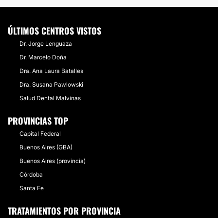
ÚLTIMOS CENTROS VISTOS
Dr. Jorge Lenguaza
Dr. Marcelo Doña
Dra. Ana Laura Batalles
Dra. Susana Pawlowski
Salud Dental Malvinas
PROVINCIAS TOP
Capital Federal
Buenos Aires (GBA)
Buenos Aires (provincia)
Córdoba
Santa Fe
TRATAMIENTOS POR PROVINCIA