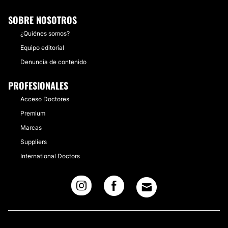
SOBRE NOSOTROS
¿Quiénes somos?
Equipo editorial
Denuncia de contenido
PROFESIONALES
Acceso Doctores
Premium
Marcas
Suppliers
International Doctors