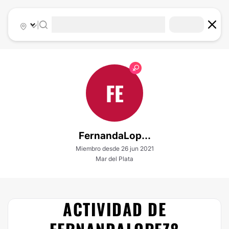
|
FE
FernandaLop...
Miembro desde 26 jun 2021
Mar del Plata
ACTIVIDAD DE