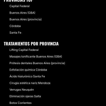
Capital Federal
Buenos Aires (GBA)
Buenos Aires (provincia)
Córdoba
Santa Fe
TRATAMIENTOS POR PROVINCIA
Lifting Capital Federal
Masajes tonificante Buenos Aires (GBA)
Prótesis dentales Buenos Aires (provincia)
Exfoliación química Córdoba
Ácido hialurónico Santa Fe
Cirugía estética nariz Mendoza
Verrugas Neuquén
Eliminación ojeras Salta
Botox Corrientes