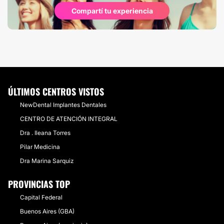
Compartí tu experiencia
ÚLTIMOS CENTROS VISTOS
NewDental Implantes Dentales
CENTRO DE ATENCIÓN INTEGRAL
Dra . Ileana Torres
Pilar Medicina
Dra Marina Sarquiz
PROVINCIAS TOP
Capital Federal
Buenos Aires (GBA)