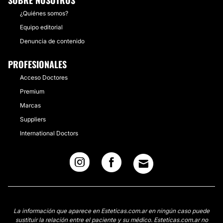
SOBRE NOSOTROS
¿Quiénes somos?
Equipo editorial
Denuncia de contenido
PROFESIONALES
Acceso Doctores
Premium
Marcas
Suppliers
International Doctors
La información que aparece en Esteticas.com.ar en ningún caso puede
sustituir la relación entre el paciente y su médico. Esteticas.com.ar no