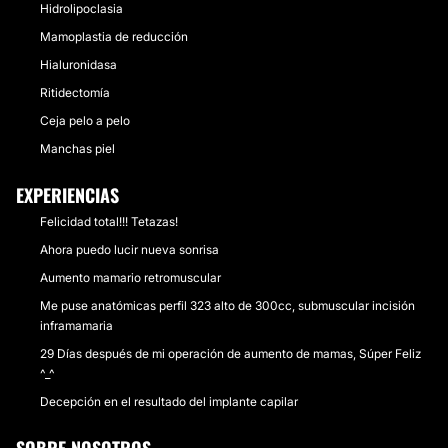
Hidrolipoclasia
Mamoplastia de reducción
Hialuronidasa
Ritidectomía
Ceja pelo a pelo
Manchas piel
EXPERIENCIAS
Felicidad total!!! Tetazas!
Ahora puedo lucir nueva sonrisa
Aumento mamario retromuscular
Me puse anatómicas perfil 323 alto de 300cc, submuscular incisión
inframamaria
29 Días después de mi operación de aumento de mamas, Súper Feliz
^_^
Decepción en el resultado del implante capilar