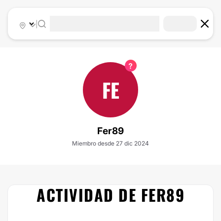
|
FE
Fer89
Miembro desde 27 dic 2024
ACTIVIDAD DE FER89