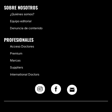
SOBRE NOSOTROS
¿Quiénes somos?
Equipo editorial
Denuncia de contenido
PROFESIONALES
Acceso Doctores
Premium
Marcas
Suppliers
International Doctors