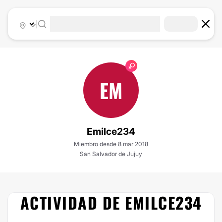
|
EM
Emilce234
Miembro desde 8 mar 2018
San Salvador de Jujuy
ACTIVIDAD DE EMILCE234