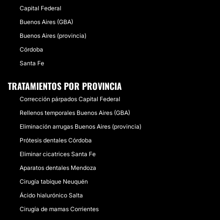
Capital Federal
Buenos Aires (GBA)
Buenos Aires (provincia)
Córdoba
Santa Fe
TRATAMIENTOS POR PROVINCIA
Corrección párpados Capital Federal
Rellenos temporales Buenos Aires (GBA)
Eliminación arrugas Buenos Aires (provincia)
Prótesis dentales Córdoba
Eliminar cicatrices Santa Fe
Aparatos dentales Mendoza
Cirugía tabique Neuquén
Ácido hialurónico Salta
Cirugía de mamas Corrientes