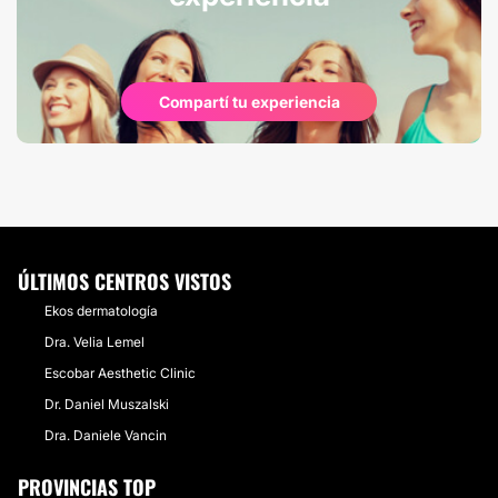
Compartí tu experiencia
ÚLTIMOS CENTROS VISTOS
Ekos dermatología
Dra. Velia Lemel
Escobar Aesthetic Clinic
Dr. Daniel Muszalski
Dra. Daniele Vancin
PROVINCIAS TOP