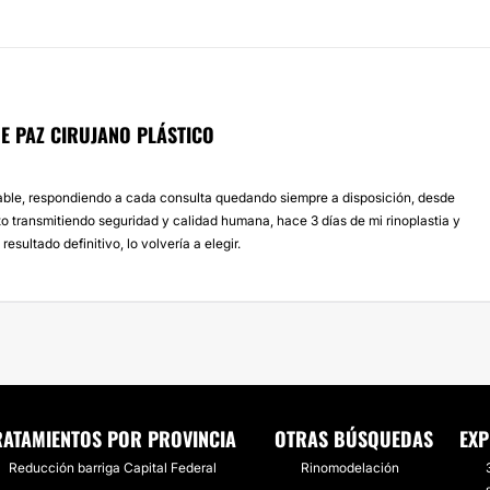
E PAZ CIRUJANO PLÁSTICO
le, respondiendo a cada consulta quedando siempre a disposición, desde
o transmitiendo seguridad y calidad humana, hace 3 días de mi rinoplastia y
 resultado definitivo, lo volvería a elegir.
RATAMIENTOS POR PROVINCIA
OTRAS BÚSQUEDAS
EXP
Reducción barriga Capital Federal
Rinomodelación