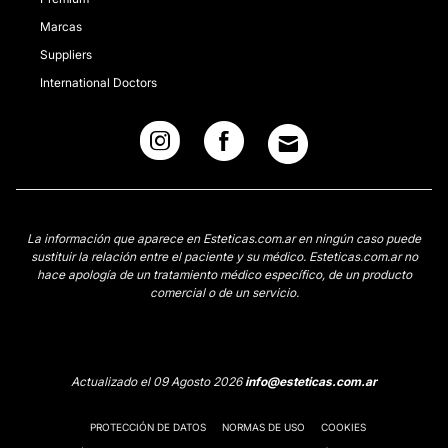
Marcas
Suppliers
International Doctors
La información que aparece en Esteticas.com.ar en ningún caso puede
sustituir la relación entre el paciente y su médico. Esteticas.com.ar no
hace apología de un tratamiento médico específico, de un producto
comercial o de un servicio.
Actualizado el 09 Agosto 2026
info@esteticas.com.ar
PROTECCIÓN DE DATOS
NORMAS DE USO
COOKIES