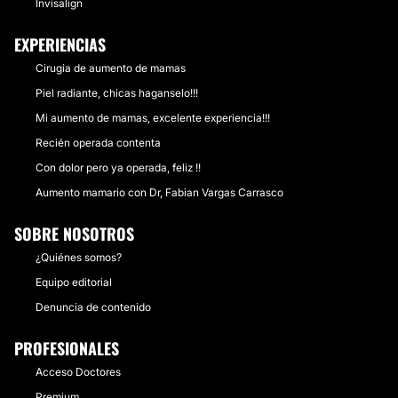
Invisalign
EXPERIENCIAS
Cirugia de aumento de mamas
Piel radiante, chicas haganselo!!!
Mi aumento de mamas, excelente experiencia!!!
Recién operada contenta
Con dolor pero ya operada, feliz !!
Aumento mamario con Dr, Fabian Vargas Carrasco
SOBRE NOSOTROS
¿Quiénes somos?
Equipo editorial
Denuncia de contenido
PROFESIONALES
Acceso Doctores
Premium