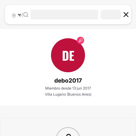
|
DE
debo2017
Miembro desde 13 jun 2017
Villa Lugano (Buenos Aires)