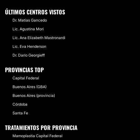
ÚLTIMOS CENTROS VISTOS
Dr. Matías Gancedo
Lic. Agustina Mori
Lic. Ana Elizabeth Mastronardi
Lic. Eva Henderson
Dr. Darío Georgieff
PROVINCIAS TOP
Capital Federal
Buenos Aires (GBA)
Buenos Aires (provincia)
Córdoba
Santa Fe
TRATAMIENTOS POR PROVINCIA
Mamoplastia Capital Federal