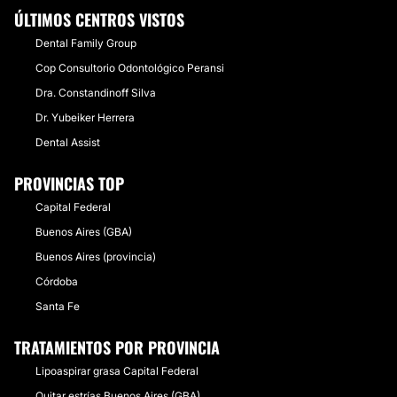
ÚLTIMOS CENTROS VISTOS
Dental Family Group
Cop Consultorio Odontológico Peransi
Dra. Constandinoff Silva
Dr. Yubeiker Herrera
Dental Assist
PROVINCIAS TOP
Capital Federal
Buenos Aires (GBA)
Buenos Aires (provincia)
Córdoba
Santa Fe
TRATAMIENTOS POR PROVINCIA
Lipoaspirar grasa Capital Federal
Quitar estrías Buenos Aires (GBA)