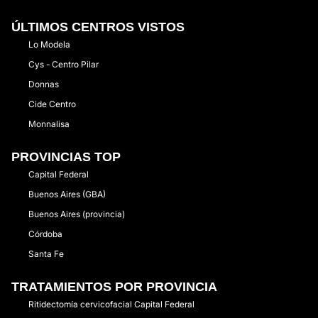
ÚLTIMOS CENTROS VISTOS
Lo Modela
Cys - Centro Pilar
Donnas
Cide Centro
Monnalisa
PROVINCIAS TOP
Capital Federal
Buenos Aires (GBA)
Buenos Aires (provincia)
Córdoba
Santa Fe
TRATAMIENTOS POR PROVINCIA
Ritidectomía cervicofacial Capital Federal