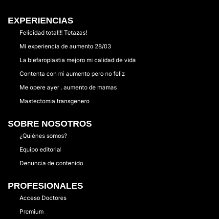
EXPERIENCIAS
Felicidad total!!! Tetazas!
Mi experiencia de aumento 28/03
La blefaroplastia mejoro mi calidad de vida
Contenta con mi aumento pero no feliz
Me opere ayer . aumento de mamas
Mastectomia transgenero
SOBRE NOSOTROS
¿Quiénes somos?
Equipo editorial
Denuncia de contenido
PROFESIONALES
Acceso Doctores
Premium