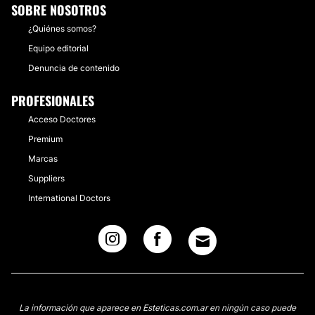
SOBRE NOSOTROS
¿Quiénes somos?
Equipo editorial
Denuncia de contenido
PROFESIONALES
Acceso Doctores
Premium
Marcas
Suppliers
International Doctors
La información que aparece en Esteticas.com.ar en ningún caso puede