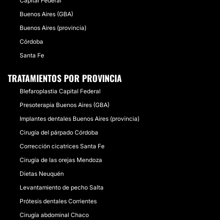
Capital Federal
Buenos Aires (GBA)
Buenos Aires (provincia)
Córdoba
Santa Fe
TRATAMIENTOS POR PROVINCIA
Blefaroplastia Capital Federal
Presoterapia Buenos Aires (GBA)
Implantes dentales Buenos Aires (provincia)
Cirugía del párpado Córdoba
Corrección cicatrices Santa Fe
Cirugía de las orejas Mendoza
Dietas Neuquén
Levantamiento de pecho Salta
Prótesis dentales Corrientes
Cirugía abdominal Chaco