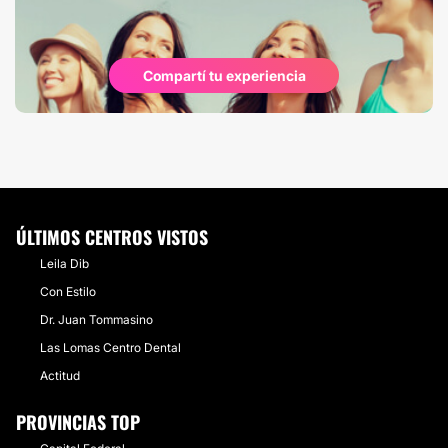
Compartí tu experiencia
ÚLTIMOS CENTROS VISTOS
Leila Dib
Con Estilo
Dr. Juan Tommasino
Las Lomas Centro Dental
Actitud
PROVINCIAS TOP