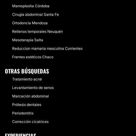
Mamoplastia Córdoba
Cirugía abdominal Santa Fe
Ortodoncia Mendoza
Rellenos temporales Neuquén
Mesoterapia Salta
Reduccion mamaria masculina Corrientes
Frentes estéticos Chaco
OTRAS BÚSQUEDAS
Tratamiento acné
Levantamiento de senos
Marcación abdominal
Prótesis dentales
Periodontitis
Corrección cicatrices
EXPERIENCIAS