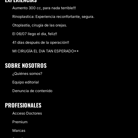
Aumento 300 cc, para nada terrible!!!
Rinoplastica: Experiencia reconfortante, segura.
Otoplastia, cirugía de las orejas.
El 06/07 llego el dia, feliz!!
41 días después de la operación!!
MI CIRUGÍA EL DIA TAN ESPERADO**
SOBRE NOSOTROS
¿Quiénes somos?
Equipo editorial
Denuncia de contenido
PROFESIONALES
Acceso Doctores
Premium
Marcas