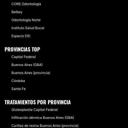
CORE Odontología
Belbey
Odontología Norte
Instituto Salud Bucal
Espacio DEI
PROVINCIAS TOP
Capital Federal
Buenos Aires (GBA)
Buenos Aires (provincia)
Córdoba
Santa Fe
TRATAMIENTOS POR PROVINCIA
Gluteoplastia Capital Federal
Infiltración dérmica Buenos Aires (GBA)
Carillas de resina Buenos Aires (provincia)