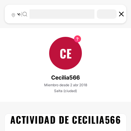
|
CE
Cecilia566
Miembro desde 2 abr 2018
Salta (ciudad)
ACTIVIDAD DE CECILIA566