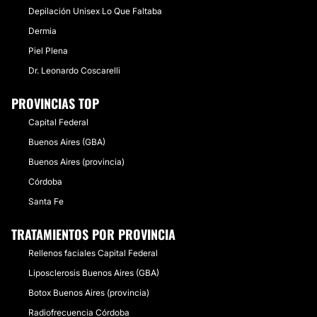
Depilación Unisex Lo Que Faltaba
Dermia
Piel Plena
Dr. Leonardo Coscarelli
PROVINCIAS TOP
Capital Federal
Buenos Aires (GBA)
Buenos Aires (provincia)
Córdoba
Santa Fe
TRATAMIENTOS POR PROVINCIA
Rellenos faciales Capital Federal
Liposclerosis Buenos Aires (GBA)
Botox Buenos Aires (provincia)
Radiofrecuencia Córdoba